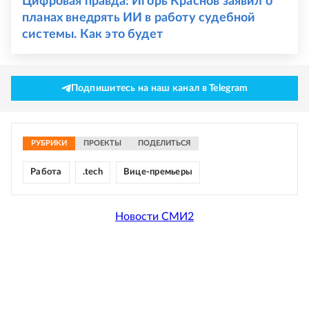
Цифровая правда: Игорь Краснов заявил о
планах внедрять ИИ в работу судебной
системы. Как это будет
Подпишитесь на наш канал в Telegram
РУБРИКИ
ПРОЕКТЫ
ПОДЕЛИТЬСЯ
Работа
.tech
Вице-премьеры
Новости СМИ2