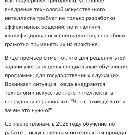
Как подчеркнул Григоренко, успешное
внедрение технологий искусственного
интеллекта требует не только разработки
эффективных решений, но и наличия
квалифицированных специалистов, способных
грамотно применять их на практике.
Вице-премьер отметил, что для решения этой
задачи уже запущены специальные обучающие
программы для государственных служащих.
Возникает ситуация, когда внедряются
технологии искусственного интеллекта, а
сотрудники спрашивают: "Что с этим делать и
зачем это нужно?"
Согласно планам, в 2026 году обучение по
работе с искусственным интеллектом пройдут