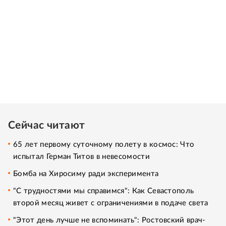
Сейчас читают
65 лет первому суточному полету в космос: Что
испытал Герман Титов в невесомости
Бомба на Хиросиму ради эксперимента
"С трудностями мы справимся": Как Севастополь
второй месяц живет с ограничениями в подаче света
"Этот день лучше не вспоминать": Ростовский врач-