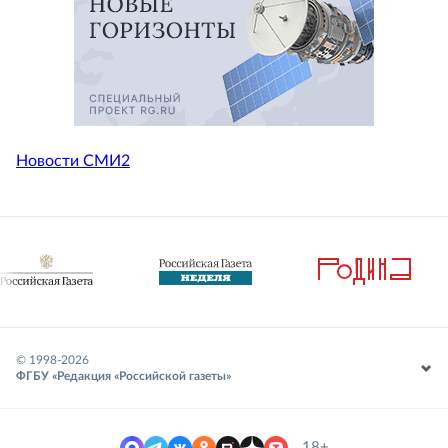
Новости СМИ2
© 1998-
2026
ФГБУ «Редакция «Российской газеты»
18+