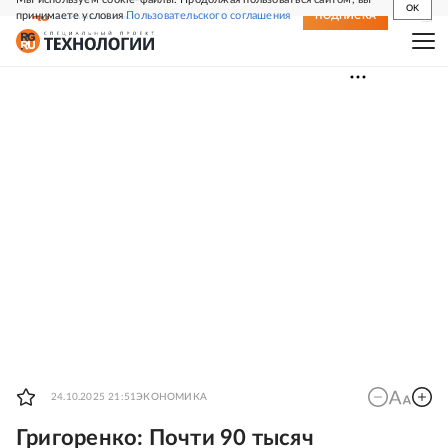
OK
принимаете условия
Пользовательского соглашения
СВЕЖИЙ НОМЕР
ПОДПИСКА
24.10.2025 21:51
ЭКОНОМИКА
Григоренко: Почти 90 тысяч