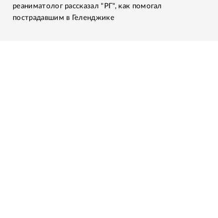
реаниматолог рассказал "РГ", как помогал
пострадавшим в Геленджике