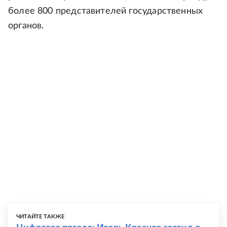
более 800 представителей государственных
органов.
ЧИТАЙТЕ ТАКЖЕ