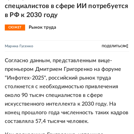
специалистов в сфере ИИ потребуется
в РФ к 2030 году
Рынок труда
СЮЖЕТ
Марина Гусенко
ПОДЕЛИТЬСЯ
Согласно данным, представленным вице-
премьером Дмитрием Григоренко на форуме
"Инфотех-2025", российский рынок труда
столкнется с необходимостью привлечения
около 90 тысяч специалистов в сфере
искусственного интеллекта к 2030 году. На
конец прошлого года численность таких кадров
составляла 57,4 тысячи человек.