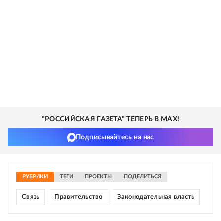
"РОССИЙСКАЯ ГАЗЕТА" ТЕПЕРЬ В MAX!
Подписывайтесь на нас
РУБРИКИ
ТЕГИ
ПРОЕКТЫ
ПОДЕЛИТЬСЯ
Связь
Правительство
Законодательная власть