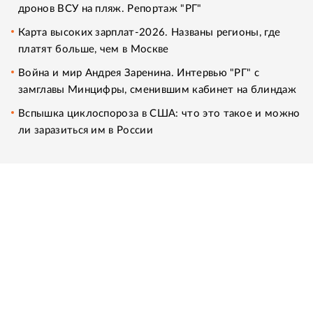
дронов ВСУ на пляж. Репортаж "РГ"
Карта высоких зарплат-2026. Названы регионы, где
платят больше, чем в Москве
Война и мир Андрея Заренина. Интервью "РГ" с
замглавы Минцифры, сменившим кабинет на блиндаж
Вспышка циклоспороза в США: что это такое и можно
ли заразиться им в России