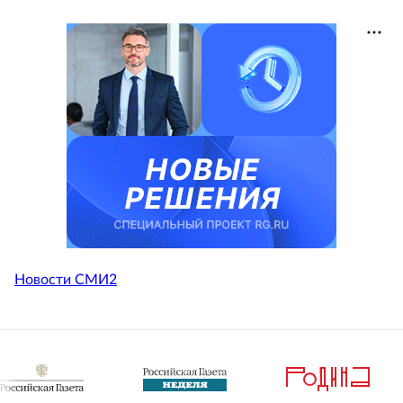
Новости СМИ2