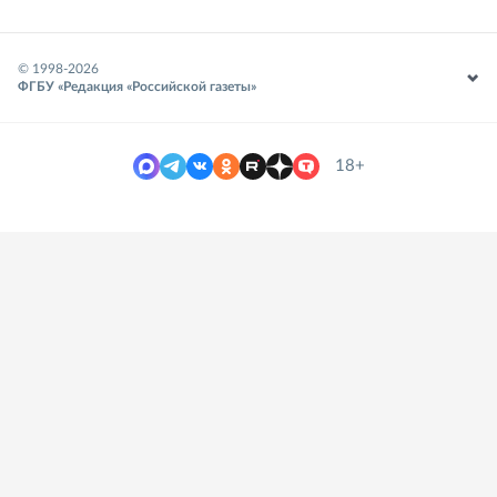
© 1998-
2026
ФГБУ «Редакция «Российской газеты»
18+