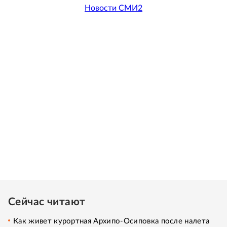
Новости СМИ2
Сейчас читают
Как живет курортная Архипо-Осиповка после налета