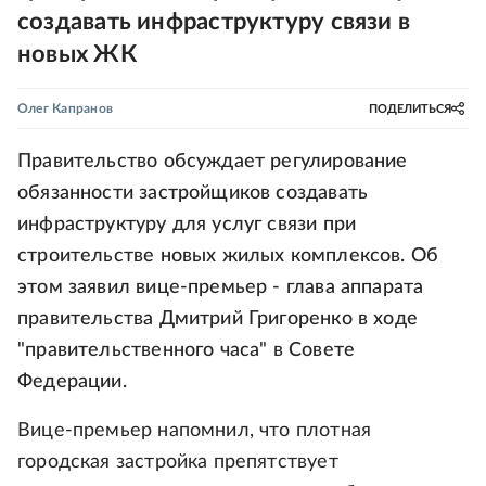
создавать инфраструктуру связи в
новых ЖК
Олег Капранов
ПОДЕЛИТЬСЯ
Правительство обсуждает регулирование
обязанности застройщиков создавать
инфраструктуру для услуг связи при
строительстве новых жилых комплексов. Об
этом заявил вице-премьер - глава аппарата
правительства Дмитрий Григоренко в ходе
"правительственного часа" в Совете
Федерации.
Вице-премьер напомнил, что плотная
городская застройка препятствует