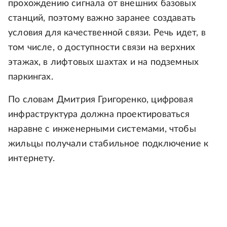
прохождению сигнала от внешних базовых
станций, поэтому важно заранее создавать
условия для качественной связи. Речь идет, в
том числе, о доступности связи на верхних
этажах, в лифтовых шахтах и на подземных
паркингах.
По словам Дмитрия Григоренко, цифровая
инфраструктура должна проектироваться
наравне с инженерными системами, чтобы
жильцы получали стабильное подключение к
интернету.