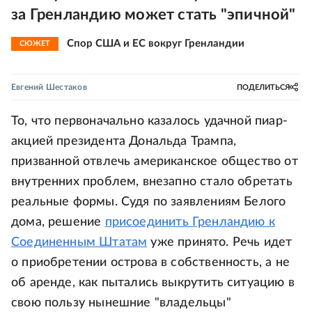
за Гренландию может стать "эпичной"
Спор США и ЕС вокруг Гренландии
СЮЖЕТ
Евгений Шестаков
ПОДЕЛИТЬСЯ
То, что первоначально казалось удачной пиар-
акцией президента Дональда Трампа,
призванной отвлечь американское общество от
внутренних проблем, внезапно стало обретать
реальные формы. Судя по заявлениям Белого
дома, решение
присоединить Гренландию к
Соединенным Штатам
уже принято. Речь идет
о приобретении острова в собственность, а не
об аренде, как пытались выкрутить ситуацию в
свою пользу нынешние "владельцы"