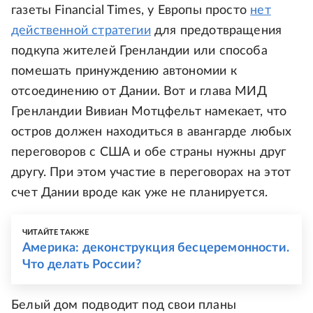
газеты Financial Times, у Европы просто
нет
действенной стратегии
для предотвращения
подкупа жителей Гренландии или способа
помешать принуждению автономии к
отсоединению от Дании. Вот и глава МИД
Гренландии Вивиан Мотцфельт намекает, что
остров должен находиться в авангарде любых
переговоров с США и обе страны нужны друг
другу. При этом участие в переговорах на этот
счет Дании вроде как уже не планируется.
ЧИТАЙТЕ ТАКЖЕ
Америка: деконструкция бесцеремонности.
Что делать России?
Белый дом подводит под свои планы