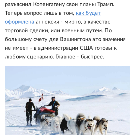
разъяснил Копенгагену свои планы Трамп.
Теперь вопрос лишь в том,
как будет
оформлена
аннексия - мирно, в качестве
торговой сделки, или военным путем. По
большому счету для Вашингтона это значения
не имеет - в администрации США готовы к
любому сценарию. Главное - быстрее.