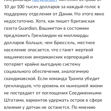
10 до 100 тысяч долларов за каждый голос в
поддержку отделения от Дании. Но этого явно
недостаточно. Хотя, как пишет британская
газета Guardian, Вашингтон в состоянии
предложить Гренландии на миллиарды
долларов больше, чем Брюссель, местное
население опасается, что станет жертвой
хищнических американских корпораций и
потеряет крайне выгодную систему
социального обеспечения, аналогичную
скандинавской. Если команда Трампа убедит
гренландцев, что уровень их нынешней жизни
не пострадает от поглощения Соединенными
Штатами, вариантов удержать остров в сфере
влияния у датчан не останется. По мнению