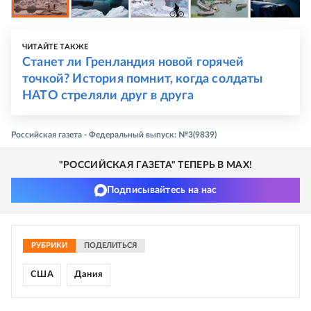
ЧИТАЙТЕ ТАКЖЕ
Станет ли Гренландия новой горячей
точкой? История помнит, когда солдаты
НАТО стреляли друг в друга
Российская газета - Федеральный выпуск: №3(9839)
"РОССИЙСКАЯ ГАЗЕТА" ТЕПЕРЬ В MAX!
Подписывайтесь на нас
РУБРИКИ
ПОДЕЛИТЬСЯ
США
Дания