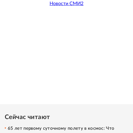
Новости СМИ2
Сейчас читают
65 лет первому суточному полету в космос: Что