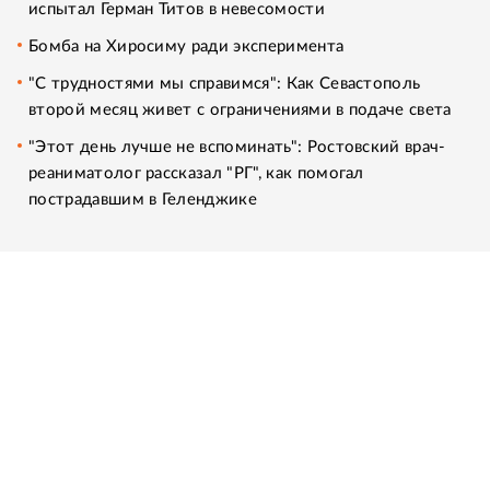
испытал Герман Титов в невесомости
Бомба на Хиросиму ради эксперимента
"С трудностями мы справимся": Как Севастополь
второй месяц живет с ограничениями в подаче света
"Этот день лучше не вспоминать": Ростовский врач-
реаниматолог рассказал "РГ", как помогал
пострадавшим в Геленджике