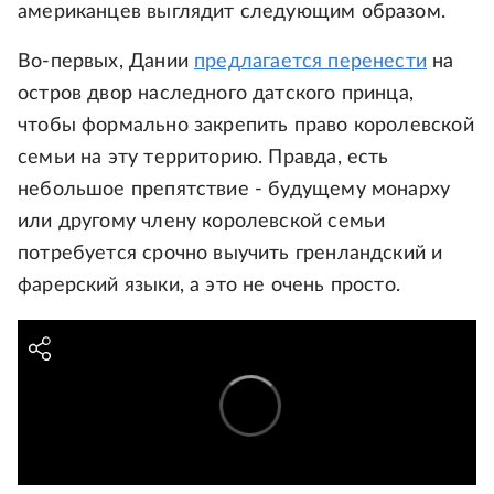
американцев выглядит следующим образом.
Во-первых, Дании
предлагается перенести
на
остров двор наследного датского принца,
чтобы формально закрепить право королевской
семьи на эту территорию. Правда, есть
небольшое препятствие - будущему монарху
или другому члену королевской семьи
потребуется срочно выучить гренландский и
фарерский языки, а это не очень просто.