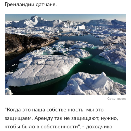
Гренландии датчане.
Getty Images
"Когда это наша собственность, мы это
защищаем. Аренду так не защищают, нужно,
чтобы было в собственности", - доходчиво