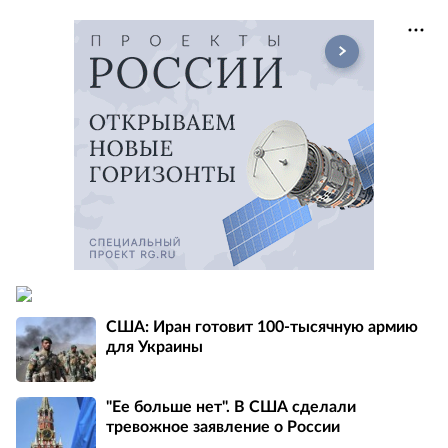
США: Иран готовит 100-тысячную армию
для Украины
"Ее больше нет". В США сделали
тревожное заявление о России