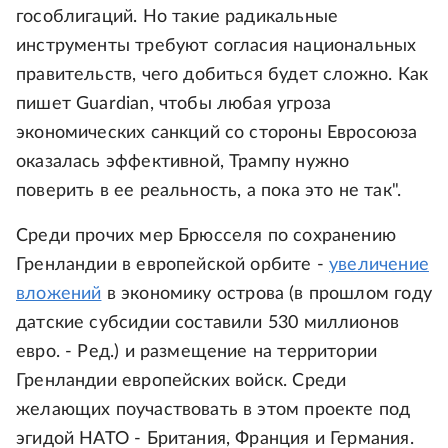
гособлигаций. Но такие радикальные
инструменты требуют согласия национальных
правительств, чего добиться будет сложно. Как
пишет Guardian, чтобы любая угроза
экономических санкций со стороны Евросоюза
оказалась эффективной, Трампу нужно
поверить в ее реальность, а пока это не так".
Среди прочих мер Брюсселя по сохранению
Гренландии в европейской орбите -
увеличение
вложений
в экономику острова (в прошлом году
датские субсидии составили 530 миллионов
евро. - Ред.) и размещение на территории
Гренландии европейских войск. Среди
желающих поучаствовать в этом проекте под
эгидой НАТО - Британия, Франция и Германия.