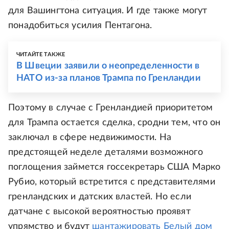
для Вашингтона ситуация. И где также могут
понадобиться усилия Пентагона.
ЧИТАЙТЕ ТАКЖЕ
В Швеции заявили о неопределенности в
НАТО из-за планов Трампа по Гренландии
Поэтому в случае с Гренландией приоритетом
для Трампа остается сделка, сродни тем, что он
заключал в сфере недвижимости. На
предстоящей неделе деталями возможного
поглощения займется госсекретарь США Марко
Рубио, который встретится с представителями
гренландских и датских властей. Но если
датчане с высокой вероятностью проявят
упрямство и будут
шантажировать Белый дом