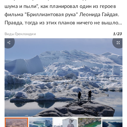
шума и пыли", как планировал один из героев
фильма "Бриллиантовая рука" Леонида Гайдая.
Правда, тогда из этих планов ничего не вышло…
Виды Гренландии
1
/
23