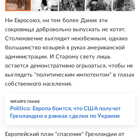
Ни Евросоюз, ни тем более Дания эти
сокровища добровольно выпускать не хотят.
Столкновение выглядит неизбежным, однако
большинство козырей в руках американской
администрации. И Старому свету лишь
остается демонстративно огрызаться, чтобы не
выглядеть "политическим импотентом" в глазах
собственного населения.
ЧИТАЙТЕ ТАКЖЕ
Politico: Европа боится, что США получат
Гренландию в рамках сделки по Украине
Европейский план "спасения" Гренландии от