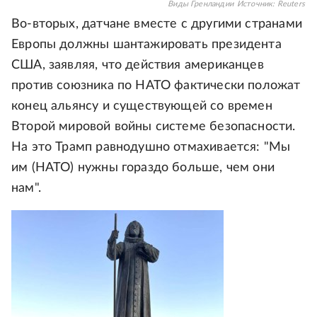
Виды Гренландии
Источник:
Reuters
Во-вторых, датчане вместе с другими странами
Европы должны шантажировать президента
США, заявляя, что действия американцев
против союзника по НАТО фактически положат
конец альянсу и существующей со времен
Второй мировой войны системе безопасности.
На это Трамп равнодушно отмахивается: "Мы
им (НАТО) нужны гораздо больше, чем они
нам".