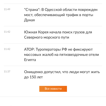
"Страна": В Одесской области поврежден
11:49
мост, обеспечивающий трафик в порты
Дуная
Южная Корея начала поиск грузов для
11:42
Северного морского пути
АТОР: Туроператоры РФ не фиксируют
11:42
массовых жалоб на пятизвездочные отели
Египта
Онищенко допустил, что люди могут жить
11:37
до 150 лет
Все новости