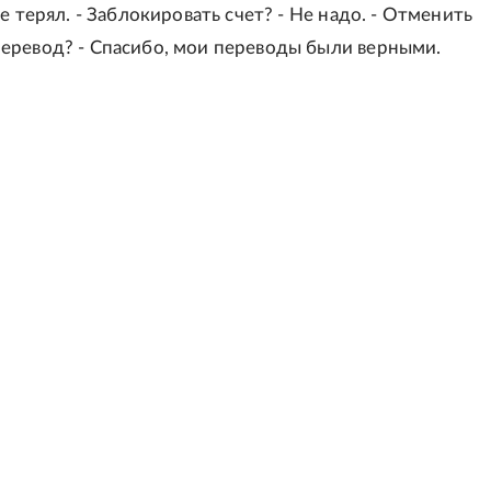
е терял. - Заблокировать счет? - Не надо. - Отменить
ревод? - Спасибо, мои переводы были верными.