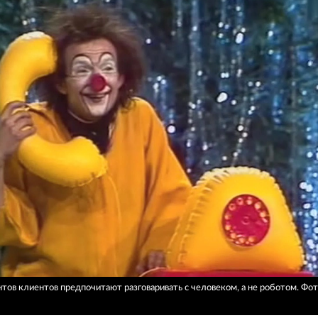
тов клиентов предпочитают разговаривать с человеком, а не роботом.
Фот