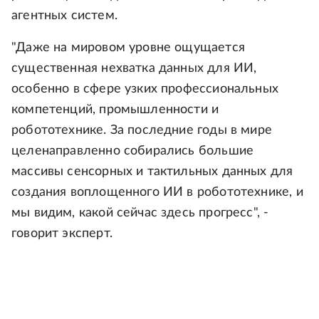
агентных систем.
"Даже на мировом уровне ощущается
существенная нехватка данных для ИИ,
особенно в сфере узких профессиональных
компетенций, промышленности и
робототехнике. За последние годы в мире
целенаправленно собирались большие
массивы сенсорных и тактильных данных для
создания воплощенного ИИ в робототехнике, и
мы видим, какой сейчас здесь прогресс", -
говорит эксперт.