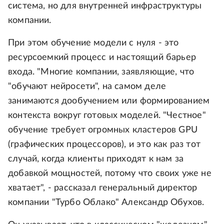
система, но для внутренней инфраструктуры
компании.
При этом обучение модели с нуля - это
ресурсоемкий процесс и настоящий барьер
входа. "Многие компании, заявляющие, что
"обучают нейросети", на самом деле
занимаются дообучением или формированием
контекста вокруг готовых моделей. "Честное"
обучение требует огромных кластеров GPU
(графических процессоров), и это как раз тот
случай, когда клиенты приходят к нам за
добавкой мощностей, потому что своих уже не
хватает", - рассказал генеральный директор
компании "Турбо Облако" Александр Обухов.