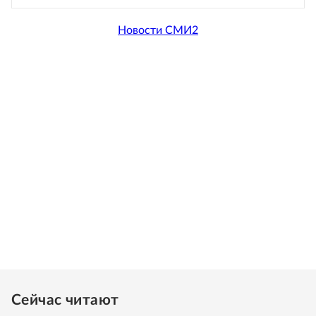
Новости СМИ2
Сейчас читают