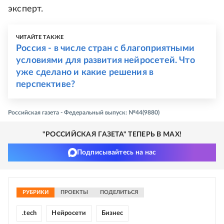
эксперт.
ЧИТАЙТЕ ТАКЖЕ
Россия - в числе стран с благоприятными
условиями для развития нейросетей. Что
уже сделано и какие решения в
перспективе?
Российская газета - Федеральный выпуск: №44(9880)
"РОССИЙСКАЯ ГАЗЕТА" ТЕПЕРЬ В MAX!
Подписывайтесь на нас
РУБРИКИ
ПРОЕКТЫ
ПОДЕЛИТЬСЯ
.tech
Нейросети
Бизнес