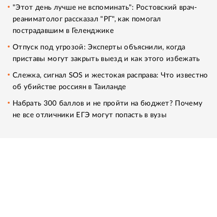
"Этот день лучше не вспоминать": Ростовский врач-
реаниматолог рассказал "РГ", как помогал
пострадавшим в Геленджике
Отпуск под угрозой: Эксперты объяснили, когда
приставы могут закрыть выезд и как этого избежать
Слежка, сигнал SOS и жестокая расправа: Что известно
об убийстве россиян в Таиланде
Набрать 300 баллов и не пройти на бюджет? Почему
не все отличники ЕГЭ могут попасть в вузы