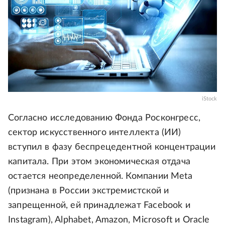
iStock
Согласно исследованию Фонда Росконгресс,
сектор искусственного интеллекта (ИИ)
вступил в фазу беспрецедентной концентрации
капитала. При этом экономическая отдача
остается неопределенной. Компании Meta
(признана в России экстремистской и
запрещенной, ей принадлежат Facebook и
Instagram), Alphabet, Amazon, Microsoft и Oracle