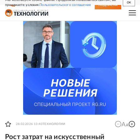
OK
принимаете условия
Пользовательского соглашения
СВЕЖИЙ НОМЕР
ПОДПИСКА
28.02.2026 13:43
ТЕХНОЛОГИИ
Рост затрат на искусственный