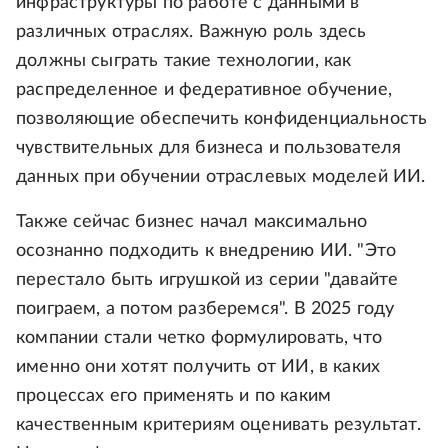
инфраструктуры по работе с данными в
различных отраслях. Важную роль здесь
должны сыграть такие технологии, как
распределенное и федеративное обучение,
позволяющие обеспечить конфиденциальность
чувствительных для бизнеса и пользователя
данных при обучении отраслевых моделей ИИ.
Также сейчас бизнес начал максимально
осознанно подходить к внедрению ИИ. "Это
перестало быть игрушкой из серии "давайте
поиграем, а потом разберемся". В 2025 году
компании стали четко формулировать, что
именно они хотят получить от ИИ, в каких
процессах его применять и по каким
качественным критериям оценивать результат.