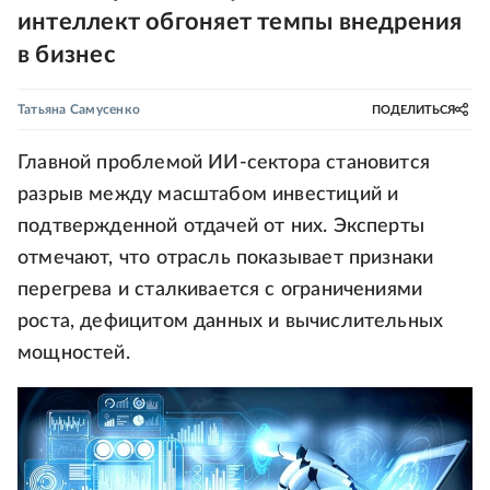
интеллект обгоняет темпы внедрения
в бизнес
Татьяна Самусенко
ПОДЕЛИТЬСЯ
Главной проблемой ИИ-сектора становится
разрыв между масштабом инвестиций и
подтвержденной отдачей от них. Эксперты
отмечают, что отрасль показывает признаки
перегрева и сталкивается с ограничениями
роста, дефицитом данных и вычислительных
мощностей.