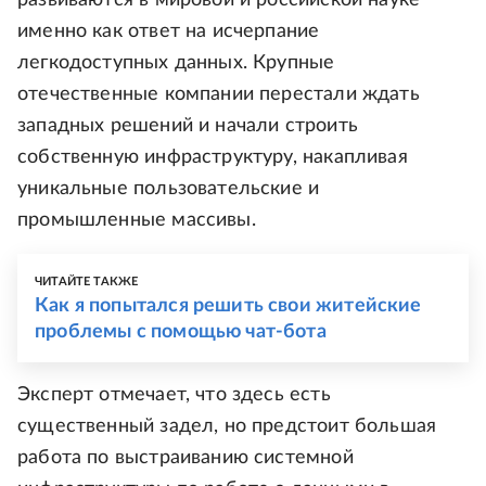
развиваются в мировой и российской науке
именно как ответ на исчерпание
легкодоступных данных. Крупные
отечественные компании перестали ждать
западных решений и начали строить
собственную инфраструктуру, накапливая
уникальные пользовательские и
промышленные массивы.
ЧИТАЙТЕ ТАКЖЕ
Как я попытался решить свои житейские
проблемы с помощью чат-бота
Эксперт отмечает, что здесь есть
существенный задел, но предстоит большая
работа по выстраиванию системной