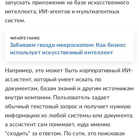
запускать приложения на базе искусственного
интеллекта, ИИ-агентов и мультиагентных
систем.
ЧИТАЙТЕ ТАКЖЕ
Забиваем гвозди микроскопом: Как бизнес
использует искусственный интеллект
Например, это может быть корпоративный ИИ-
ассистент, который умеет искать по
документам, базам знаний и другим источникам
внутри компании. Пользователь задает
обычный текстовый запрос и получает нужную
информацию из любой системы или документа,
а ассистент сам понимает, куда именно
"сходить" за ответом. По сути, это поисковая