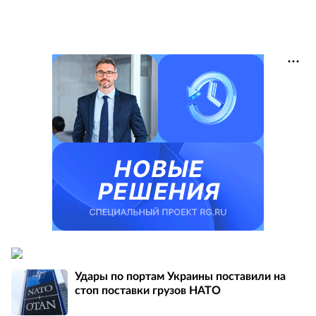
Удары по портам Украины поставили на
стоп поставки грузов НАТО