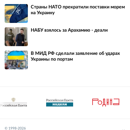
Страны НАТО прекратили поставки морем
на Украину
НАБУ взялось за Арахамию - деали
В МИД РФ сделали заявление об ударах
Украины по портам
© 1998-
2026