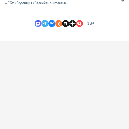
ФГБУ «Редакция «Российской газеты»
18+