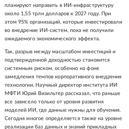
планируют направить в ИИ-инфраструктуру
около 1,55 трлн долларов к 2027 году. При
этом 95% организаций, которые инвестировали
во внедрение ИИ-систем, пока не получили
ожидаемого экономического эффекта.
Так, разрыв между масштабом инвестиций и
подтвержденной доходностью становится
системным риском, особенно на фоне
замедления темпов корпоративного внедрения
технологии. Научный директор института ИИ
МФТИ Юрий Визильтер рассказал, что раньше
все зависело только от уровня развития
моделей ИИ, где данные нужны для обучения.
Сегодня многое определяется также на уровне
реализации баз данных и знаний прикладных