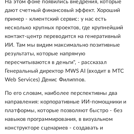
На этом фоне появились внедрения, которые
дают счетный финансовый эффект. Хороший
пример - клиентский сервис: у нас есть
несколько крупных проектов, где крупнейший
контакт-центр переводится на генеративный
ИИ. Там мы видим максимально позитивные
результаты, которые напрямую
пересчитываются в деньги", - рассказал
Генеральный директор MWS AI (входит в МТС
Web Services) Денис Филиппов.
По его словам, наиболее перспективны два
направления: корпоративные ИИ-помощники и
платформы, которые позволяют быстро - без
навыков программирования, в визуальном
конструкторе сценариев - создавать и