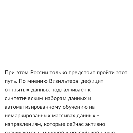
При этом России только предстоит пройти этот
путь. По мнению Визильтера, дефицит
открытых данных подталкивает к
синтетическим наборам данных и
автоматизированному обучению на
немаркированных массивах данных -
направлениям, которые сейчас активно