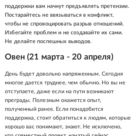
поддержки вам начнут предъявлять претензии.
Постарайтесь не ввязываться в конфликт,
чтобы не спровоцировать разрыв отношений.
Избегайте проблем и не создавайте их сами.
Не делайте поспешных выводов.
Овен (21 марта - 20 апреля)
День будет довольно напряженным. Сегодня
многое дается труднее, чем обычно. Но вы не
отступаете, даже если на пути возникают
преграды. Полезным окажется опыт,
полученный ранее. Если понадобится
поддержка, стоит обратиться к людям, которые
хорошо вас понимают, знают. Не исключено,
что совместный проект, начатый сейчас,