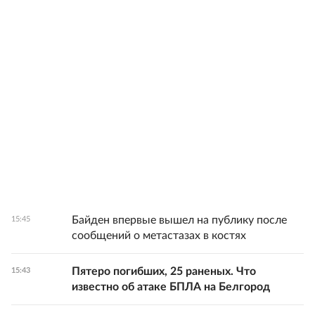
Байден впервые вышел на публику после
15:45
сообщений о метастазах в костях
Пятеро погибших, 25 раненых. Что
15:43
известно об атаке БПЛА на Белгород