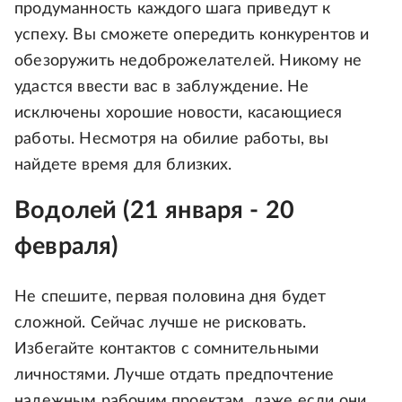
продуманность каждого шага приведут к
успеху. Вы сможете опередить конкурентов и
обезоружить недоброжелателей. Никому не
удастся ввести вас в заблуждение. Не
исключены хорошие новости, касающиеся
работы. Несмотря на обилие работы, вы
найдете время для близких.
Водолей (21 января - 20
февраля)
Не спешите, первая половина дня будет
сложной. Сейчас лучше не рисковать.
Избегайте контактов с сомнительными
личностями. Лучше отдать предпочтение
надежным рабочим проектам, даже если они