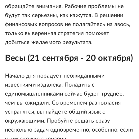
обращайте внимания. Рабочие проблемы не
будут так серьезны, как кажутся. В решении
финансовых вопросов не полагайтесь на авось,
только выверенная стратегия поможет
добиться желаемого результата.
Весы (21 сентября - 20 октября)
Начало дня порадует неожиданными
известиями издалека. Поладить с
единомышленниками сейчас будет труднее,
чем вы ожидали. Со временем разногласия
устранятся, вы найдете общий язык с
окружающими. Пробуйте решать сразу
несколько задач одновременно, особенно, если
у них схожие сценарии.