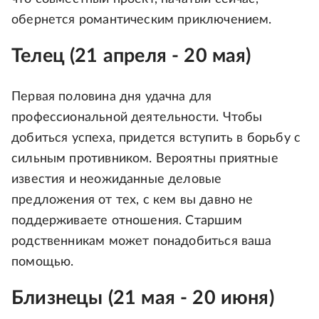
обернется романтическим приключением.
Телец (21 апреля - 20 мая)
Первая половина дня удачна для
профессиональной деятельности. Чтобы
добиться успеха, придется вступить в борьбу с
сильным противником. Вероятны приятные
известия и неожиданные деловые
предложения от тех, с кем вы давно не
поддерживаете отношения. Старшим
родственникам может понадобиться ваша
помощью.
Близнецы (21 мая - 20 июня)