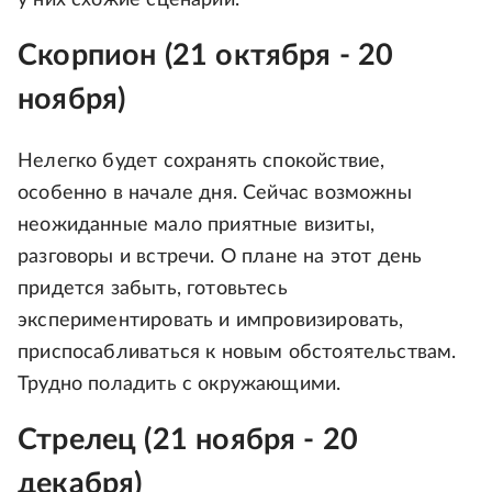
Скорпион (21 октября - 20
ноября)
Нелегко будет сохранять спокойствие,
особенно в начале дня. Сейчас возможны
неожиданные мало приятные визиты,
разговоры и встречи. О плане на этот день
придется забыть, готовьтесь
экспериментировать и импровизировать,
приспосабливаться к новым обстоятельствам.
Трудно поладить с окружающими.
Стрелец (21 ноября - 20
декабря)