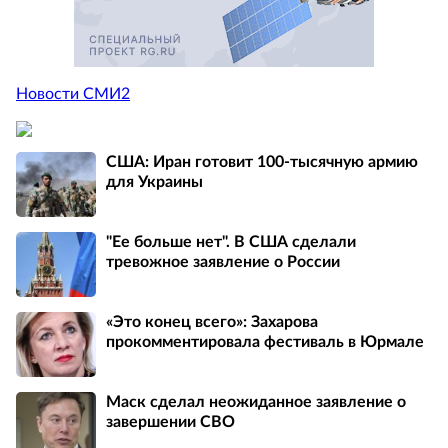
Новости СМИ2
США: Иран готовит 100-тысячную армию
для Украины
"Ее больше нет". В США сделали
тревожное заявление о России
«Это конец всего»: Захарова
прокомментировала фестиваль в Юрмале
Маск сделал неожиданное заявление о
завершении СВО