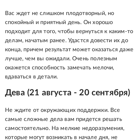
Вас ждет не слишком плодотворный, но
спокойный и приятный день. Он хорошо
подходит для того, чтобы вернуться к каким-то
делам, начатым ранее. Удастся довести их до
конца, причем результат может оказаться даже
лучше, чем вы ожидали. Очень полезным
окажется способность замечать мелочи,
вдаваться в детали.
Дева (21 августа - 20 сентября)
Не ждите от окружающих поддержки. Все
самые сложные дела вам придется решать
самостоятельно. На мелкие недоразумения,
которые могут возникать в начале дня, не