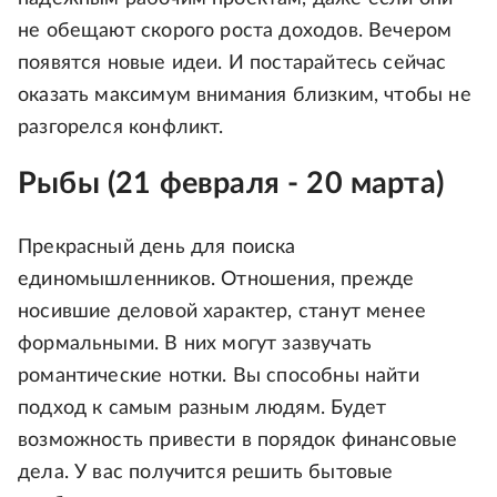
не обещают скорого роста доходов. Вечером
появятся новые идеи. И постарайтесь сейчас
оказать максимум внимания близким, чтобы не
разгорелся конфликт.
Рыбы (21 февраля - 20 марта)
Прекрасный день для поиска
единомышленников. Отношения, прежде
носившие деловой характер, станут менее
формальными. В них могут зазвучать
романтические нотки. Вы способны найти
подход к самым разным людям. Будет
возможность привести в порядок финансовые
дела. У вас получится решить бытовые