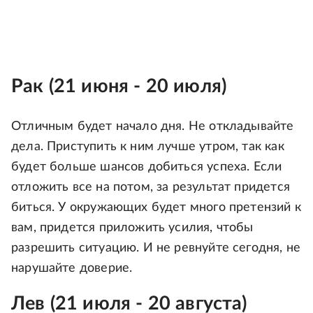
Рак (21 июня - 20 июля)
Отличным будет начало дня. Не откладывайте
дела. Приступить к ним лучше утром, так как
будет больше шансов добиться успеха. Если
отложить все на потом, за результат придется
биться. У окружающих будет много претензий к
вам, придется приложить усилия, чтобы
разрешить ситуацию. И не ревнуйте сегодня, не
нарушайте доверие.
Лев (21 июля - 20 августа)