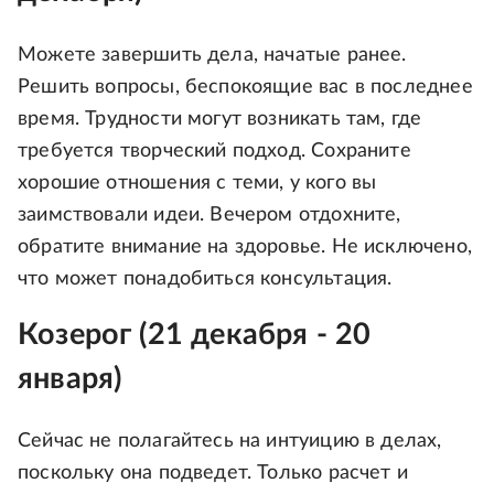
Можете завершить дела, начатые ранее.
Решить вопросы, беспокоящие вас в последнее
время. Трудности могут возникать там, где
требуется творческий подход. Сохраните
хорошие отношения с теми, у кого вы
заимствовали идеи. Вечером отдохните,
обратите внимание на здоровье. Не исключено,
что может понадобиться консультация.
Козерог (21 декабря - 20
января)
Сейчас не полагайтесь на интуицию в делах,
поскольку она подведет. Только расчет и