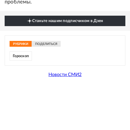
проблемы.
Станьте нашим подписчиком в Дзен
РУБРИКИ
ПОДЕЛИТЬСЯ
Гороскоп
Новости СМИ2