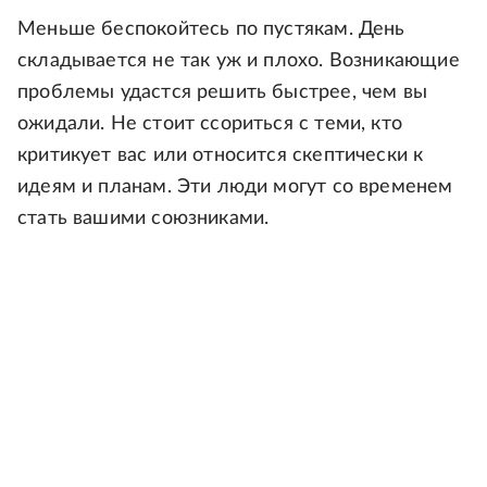
Меньше беспокойтесь по пустякам. День
складывается не так уж и плохо. Возникающие
проблемы удастся решить быстрее, чем вы
ожидали. Не стоит ссориться с теми, кто
критикует вас или относится скептически к
идеям и планам. Эти люди могут со временем
стать вашими союзниками.