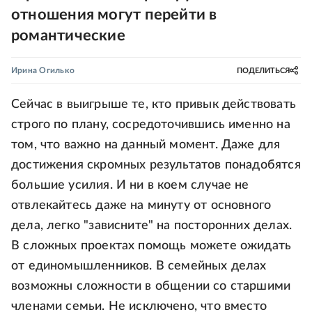
отношения могут перейти в
романтические
Ирина Огилько
ПОДЕЛИТЬСЯ
Сейчас в выигрыше те, кто привык действовать
строго по плану, сосредоточившись именно на
том, что важно на данный момент. Даже для
достижения скромных результатов понадобятся
большие усилия. И ни в коем случае не
отвлекайтесь даже на минуту от основного
дела, легко "зависните" на посторонних делах.
В сложных проектах помощь можете ожидать
от единомышленников. В семейных делах
возможны сложности в общении со старшими
членами семьи. Не исключено, что вместо