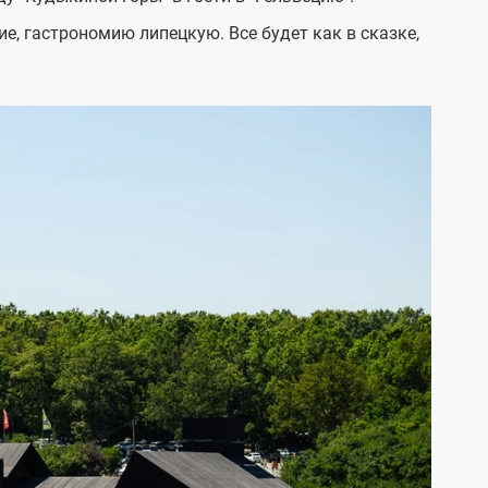
, гастрономию липецкую. Все будет как в сказке,