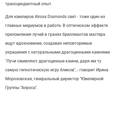
трансцендентный опыт.
Для ювелиров Alrosa Diamonds свет - тоже один из
главных медиумов в работе. В оптическом эффекте
преломления лучей в гранях бриллиантов мастера
ищут вдохновение, создавая неповторимые
украшения с натуральными драгоценными камнями.
"Лучи оживляют драгоценные камни, даря им ту
самую гипнотическую игру бликов", - говорит Ирина
Морозовская, генеральный директор "Ювелирной
Группы "Алроса".