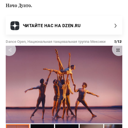
Начо Дуато.
ЧИТАЙТЕ НАС НА DZEN.RU
Dance Open, Национальная танцевальная труппа Мексики
1
/
13