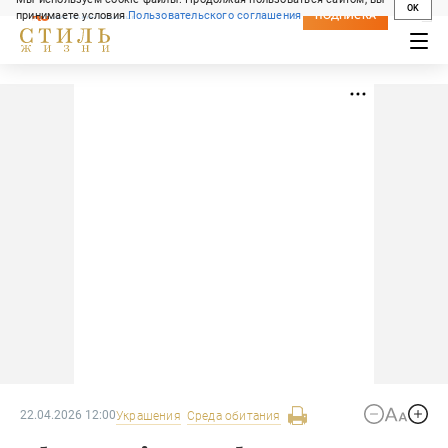
OK
принимаете условия
Пользовательского соглашения
СВЕЖИЙ НОМЕР
ПОДПИСКА
22.04.2026 12:00
Украшения
Среда обитания