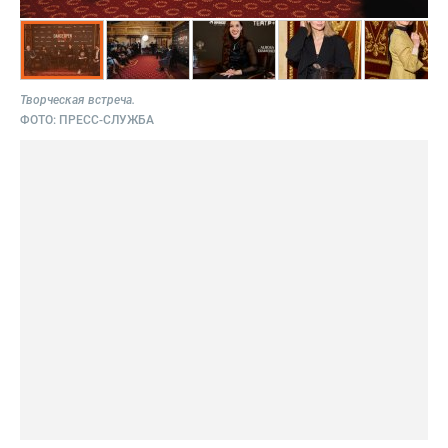
Творческая встреча.
ФОТО:
ПРЕСС-СЛУЖБА