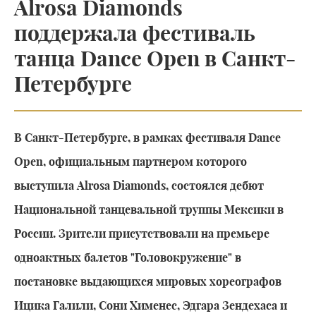
Alrosa Diamonds
поддержала фестиваль
танца Dance Open в Санкт-
Петербурге
В Санкт-Петербурге, в рамках фестиваля Dance
Open, официальным партнером которого
выступила Alrosa Diamonds, состоялся дебют
Национальной танцевальной труппы Мексики в
России. Зрители присутствовали на премьере
одноактных балетов "Головокружение" в
постановке выдающихся мировых хореографов
Ицика Галили, Сони Хименес, Эдгара Зендехаса и