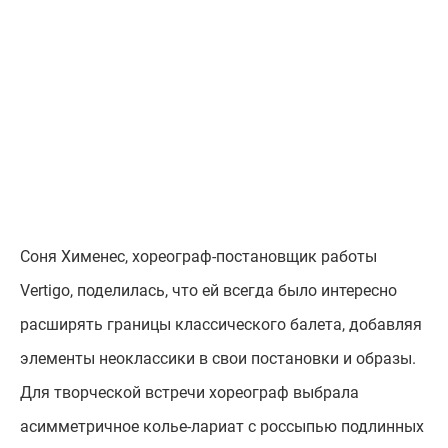
Соня Хименес, хореограф-постановщик работы
Vertigo, поделилась, что ей всегда было интересно
расширять границы классического балета, добавляя
элементы неоклассики в свои постановки и образы.
Для творческой встречи хореограф выбрала
асимметричное колье-лариат с россыпью подлинных