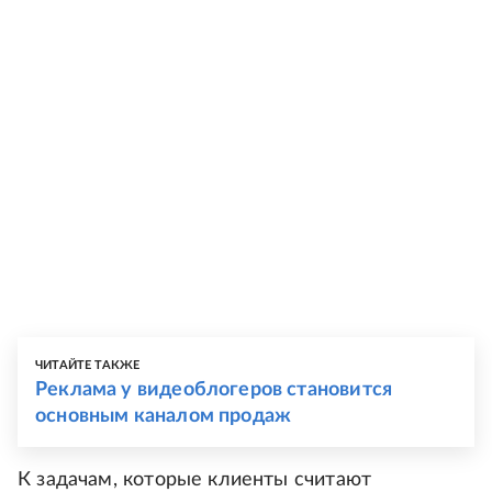
ЧИТАЙТЕ ТАКЖЕ
Реклама у видеоблогеров становится
основным каналом продаж
К задачам, которые клиенты считают