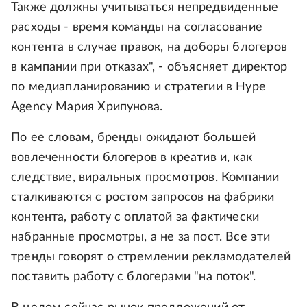
Также должны учитываться непредвиденные
расходы - время команды на согласование
контента в случае правок, на доборы блогеров
в кампании при отказах", - объясняет директор
по медиапланированию и стратегии в Hype
Agency Мария Хрипунова.
По ее словам, бренды ожидают большей
вовлеченности блогеров в креатив и, как
следствие, виральных просмотров. Компании
сталкиваются с ростом запросов на фабрики
контента, работу с оплатой за фактически
набранные просмотры, а не за пост. Все эти
тренды говорят о стремлении рекламодателей
поставить работу с блогерами "на поток".