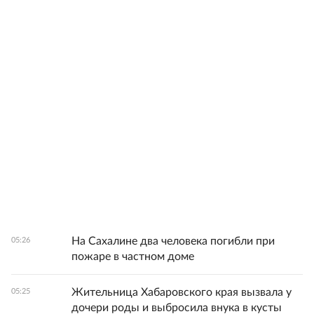
На Сахалине два человека погибли при
05:26
пожаре в частном доме
Жительница Хабаровского края вызвала у
05:25
дочери роды и выбросила внука в кусты