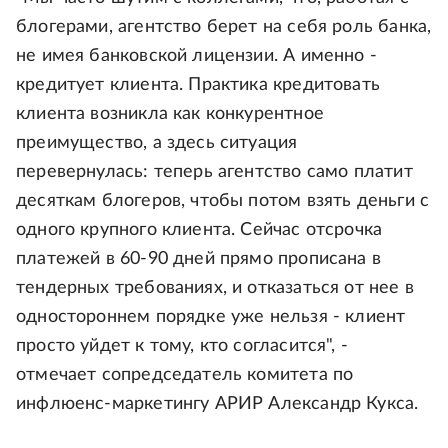
блогерами, агентство берет на себя роль банка,
не имея банковской лицензии. А именно -
кредитует клиента. Практика кредитовать
клиента возникла как конкурентное
преимущество, а здесь ситуация
перевернулась: теперь агентство само платит
десяткам блогеров, чтобы потом взять деньги с
одного крупного клиента. Сейчас отсрочка
платежей в 60-90 дней прямо прописана в
тендерных требованиях, и отказаться от нее в
одностороннем порядке уже нельзя - клиент
просто уйдет к тому, кто согласится", -
отмечает сопредседатель комитета по
инфлюенс-маркетингу АРИР Александр Кукса.