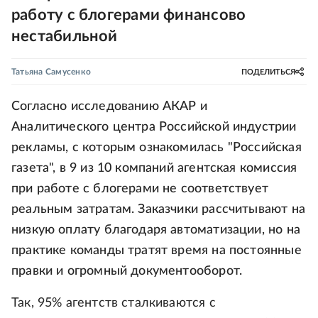
работу с блогерами финансово
нестабильной
Татьяна Самусенко
ПОДЕЛИТЬСЯ
Согласно исследованию АКАР и
Аналитического центра Российской индустрии
рекламы, с которым ознакомилась "Российская
газета", в 9 из 10 компаний агентская комиссия
при работе с блогерами не соответствует
реальным затратам. Заказчики рассчитывают на
низкую оплату благодаря автоматизации, но на
практике команды тратят время на постоянные
правки и огромный документооборот.
Так, 95% агентств сталкиваются с