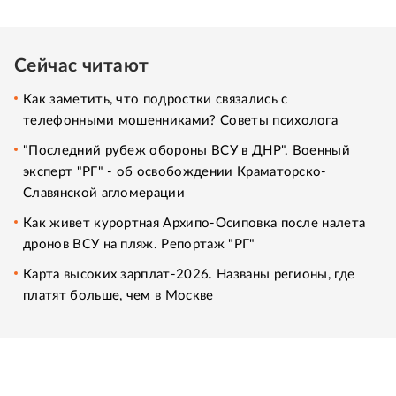
Сейчас читают
Как заметить, что подростки связались с
телефонными мошенниками? Советы психолога
"Последний рубеж обороны ВСУ в ДНР". Военный
эксперт "РГ" - об освобождении Краматорско-
Славянской агломерации
Как живет курортная Архипо-Осиповка после налета
дронов ВСУ на пляж. Репортаж "РГ"
Карта высоких зарплат-2026. Названы регионы, где
платят больше, чем в Москве