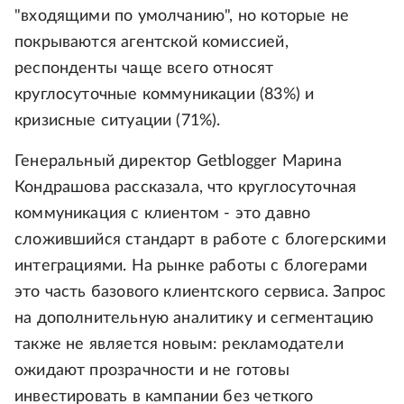
"входящими по умолчанию", но которые не
покрываются агентской комиссией,
респонденты чаще всего относят
круглосуточные коммуникации (83%) и
кризисные ситуации (71%).
Генеральный директор Getblogger Марина
Кондрашова рассказала, что круглосуточная
коммуникация с клиентом - это давно
сложившийся стандарт в работе с блогерскими
интеграциями. На рынке работы с блогерами
это часть базового клиентского сервиса. Запрос
на дополнительную аналитику и сегментацию
также не является новым: рекламодатели
ожидают прозрачности и не готовы
инвестировать в кампании без четкого