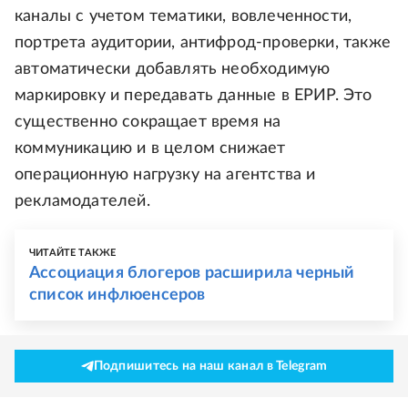
каналы с учетом тематики, вовлеченности,
портрета аудитории, антифрод-проверки, также
автоматически добавлять необходимую
маркировку и передавать данные в ЕРИР. Это
существенно сокращает время на
коммуникацию и в целом снижает
операционную нагрузку на агентства и
рекламодателей.
ЧИТАЙТЕ ТАКЖЕ
Ассоциация блогеров расширила черный
список инфлюенсеров
Подпишитесь на наш канал в Telegram