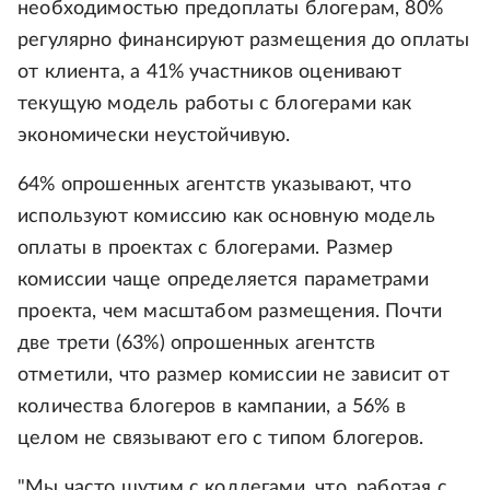
необходимостью предоплаты блогерам, 80%
регулярно финансируют размещения до оплаты
от клиента, а 41% участников оценивают
текущую модель работы с блогерами как
экономически неустойчивую.
64% опрошенных агентств указывают, что
используют комиссию как основную модель
оплаты в проектах с блогерами. Размер
комиссии чаще определяется параметрами
проекта, чем масштабом размещения. Почти
две трети (63%) опрошенных агентств
отметили, что размер комиссии не зависит от
количества блогеров в кампании, а 56% в
целом не связывают его с типом блогеров.
"Мы часто шутим с коллегами, что, работая с