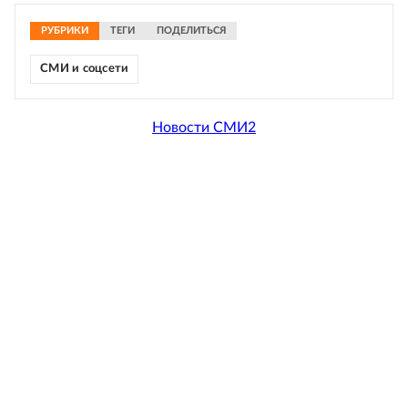
РУБРИКИ
ТЕГИ
ПОДЕЛИТЬСЯ
СМИ и соцсети
Новости СМИ2