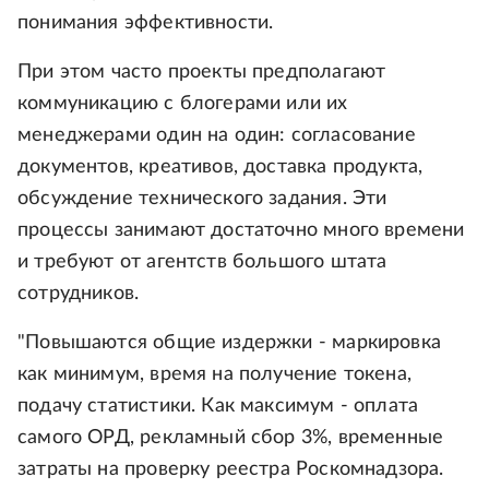
понимания эффективности.
При этом часто проекты предполагают
коммуникацию с блогерами или их
менеджерами один на один: согласование
документов, креативов, доставка продукта,
обсуждение технического задания. Эти
процессы занимают достаточно много времени
и требуют от агентств большого штата
сотрудников.
"Повышаются общие издержки - маркировка
как минимум, время на получение токена,
подачу статистики. Как максимум - оплата
самого ОРД, рекламный сбор 3%, временные
затраты на проверку реестра Роскомнадзора.