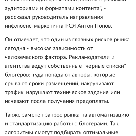
аудиториями и форматами контента", -
рассказал руководитель направления
инфлюенс-маркетинга РСЯ Антон Попов.
Он отмечает, что один из главных рисков рынка
сегодня - высокая зависимость от
человеческого фактора. Рекламодатели и
агентства ведут собственные "черные списки"
блогеров: туда попадают авторы, которые
срывают сроки размещений, накручивают
трафик, нарушают техническое задание или
исчезают после получения предоплаты.
Также заметен запрос рынка на автоматизацию
и стандартизацию работы с блогерами. Так,
алгоритмы смогут подбирать оптимальные