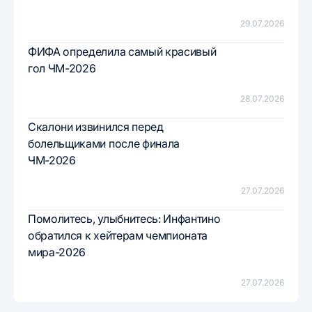
29.07.2026
ФИФА определила самый красивый
гол ЧМ-2026
28.07.2026
Скалони извинился перед
болельщиками после финала
ЧМ-2026
27.07.2026
Помолитесь, улыбнитесь: Инфантино
обратился к хейтерам чемпионата
мира-2026
27.07.2026