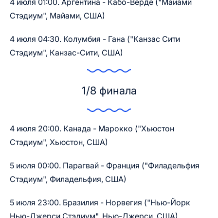
4 июля 01:00. Аргентина - Кабо-Верде ("Майами
Стэдиум", Майами, США)
4 июля 04:30. Колумбия - Гана ("Канзас Сити
Стэдиум", Канзас-Сити, США)
1/8 финала
4 июля 20:00. Канада - Марокко ("Хьюстон
Стэдиум", Хьюстон, США)
5 июля 00:00. Парагвай - Франция ("Филадельфия
Стэдиум", Филадельфия, США)
5 июля 23:00. Бразилия - Норвегия ("Нью-Йорк
Нью-Джерси Стэдиум", Нью-Джерси, США)