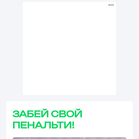
ЗАБЕЙ СВОЙ
ПЕНАЛЬТИ!