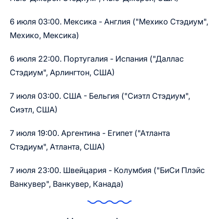
6 июля 03:00. Мексика - Англия ("Мехико Стэдиум",
Мехико, Мексика)
6 июля 22:00. Португалия - Испания ("Даллас
Стэдиум", Арлингтон, США)
7 июля 03:00. США - Бельгия ("Сиэтл Стэдиум",
Сиэтл, США)
7 июля 19:00. Аргентина - Египет ("Атланта
Стэдиум", Атланта, США)
7 июля 23:00. Швейцария - Колумбия ("БиСи Плэйс
Ванкувер", Ванкувер, Канада)