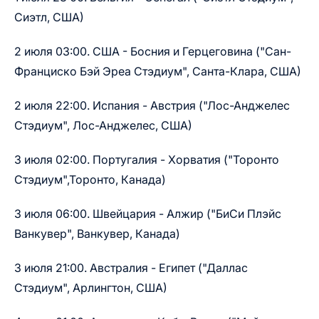
Сиэтл, США)
2 июля 03:00. США - Босния и Герцеговина ("Сан-
Франциско Бэй Эреа Стэдиум", Санта-Клара, США)
2 июля 22:00. Испания - Австрия ("Лос-Анджелес
Стэдиум", Лос-Анджелес, США)
3 июля 02:00. Португалия - Хорватия ("Торонто
Стэдиум",Торонто, Канада)
3 июля 06:00. Швейцария - Алжир ("БиСи Плэйс
Ванкувер", Ванкувер, Канада)
3 июля 21:00. Австралия - Египет ("Даллас
Стэдиум", Арлингтон, США)