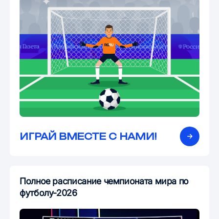
ИГРАЙ ВМЕСТЕ С НАМИ!
Полное расписание чемпионата мира по
футболу-2026