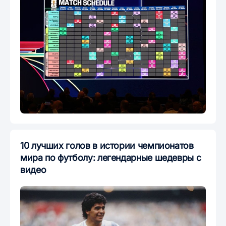
10 лучших голов в истории чемпионатов
мира по футболу: легендарные шедевры с
видео