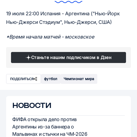
19 июля 22:00 Испания - Аргентина ("Нью-Йорк
Нью-Джерси Стэдиум", Нью-Джерси, США)
*Время начала матчей - московское
Станьте нашим подписчиком в Дзен
футбол
Чемпионат мира
ПОДЕЛИТЬСЯ
НОВОСТИ
ФИФА открыла дело против
Аргентины из-за баннера о
Мальвинах и стычки на ЧМ-2026