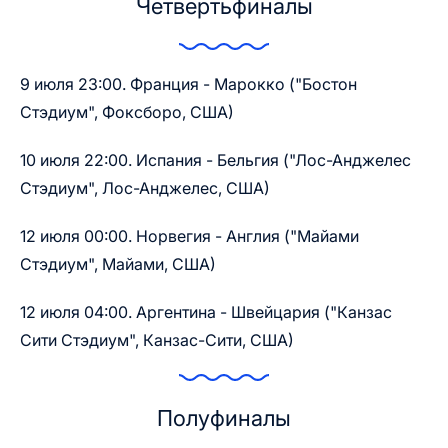
Четвертьфиналы
9 июля 23:00. Франция - Марокко ("Бостон
Стэдиум", Фоксборо, США)
10 июля 22:00. Испания - Бельгия ("Лос-Анджелес
Стэдиум", Лос-Анджелес, США)
12 июля 00:00. Норвегия - Англия ("Майами
Стэдиум", Майами, США)
12 июля 04:00. Аргентина - Швейцария ("Канзас
Сити Стэдиум", Канзас-Сити, США)
Полуфиналы