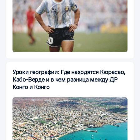
Уроки географии: Где находятся Кюрасао,
Кабо-Верде и в чем разница между ДР
Конго и Конго