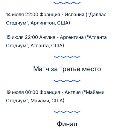
14 июля 22:00 Франция - Испания ("Даллас
Стэдиум", Арлингтон, США)
15 июля 22:00 Англия - Аргентина ("Атланта
Стэдиум", Атланта, США)
Матч за третье место
19 июля 00:00 Франция - Англия ("Майами
Стэдиум", Майами, США)
Финал