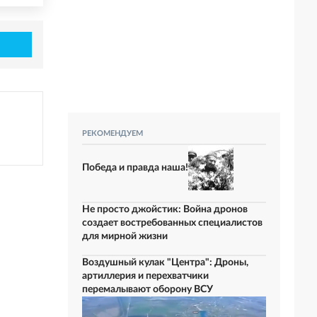
РЕКОМЕНДУЕМ
Победа и правда наша!
Не просто джойстик: Война дронов
создает востребованных специалистов
для мирной жизни
Воздушный кулак "Центра": Дроны,
артиллерия и перехватчики
перемалывают оборону ВСУ