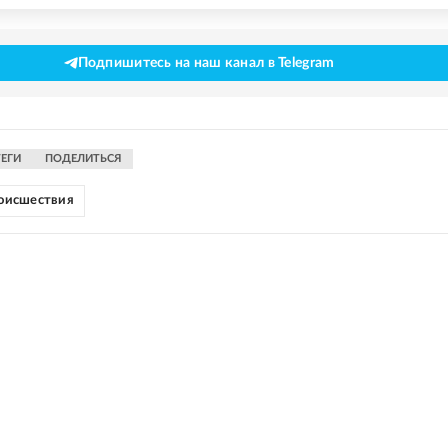
Подпишитесь на наш канал в Telegram
ТЕГИ
ПОДЕЛИТЬСЯ
оисшествия