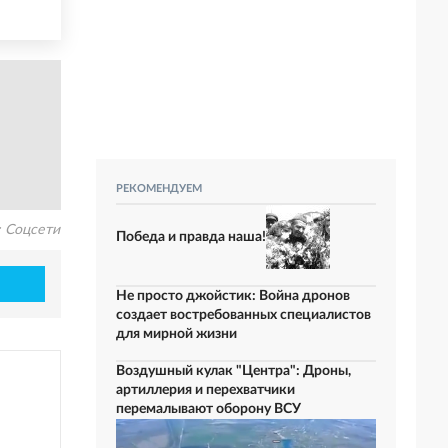
РЕКОМЕНДУЕМ
:
Соцсети
Победа и правда наша!
Не просто джойстик: Война дронов
создает востребованных специалистов
для мирной жизни
Воздушный кулак "Центра": Дроны,
артиллерия и перехватчики
перемалывают оборону ВСУ