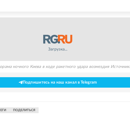
Загрузка...
орама ночного Киева в ходе ракетного удара возмездия
Источник
Подпишитесь на наш канал в Telegram
ТЕГИ
ПОДЕЛИТЬСЯ