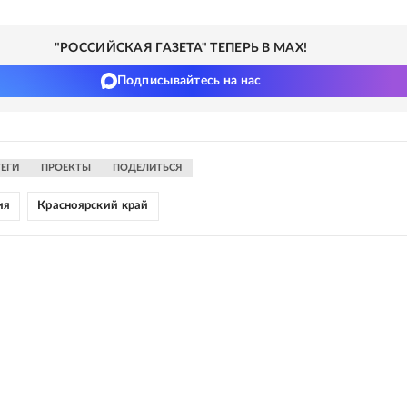
"РОССИЙСКАЯ ГАЗЕТА" ТЕПЕРЬ В MAX!
Подписывайтесь на нас
ТЕГИ
ПРОЕКТЫ
ПОДЕЛИТЬСЯ
ия
Красноярский край