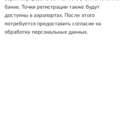
банке. Точки регистрации также будут
доступны в аэропортах. После этого
потребуется предоставить согласие на
обработку персональных данных.