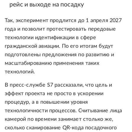
рейс и выходе на посадку
Так, эксперимент продлится до 1 апреля 2027
года и позволит протестировать передовые
технологии идентификации в сфере
гражданской авиации. По его итогам будут
подготовлены предложения по развитию и
масштабированию применения таких
технологий.
В пресс-службе S7 рассказали, что цель и
эффект проекта не просто в ускорении
процедур, а в повышении уровня
технологичности процессов. Считывание лица
камерой по времени занимает столько же,
сколько сканирование QR-кода посадочного