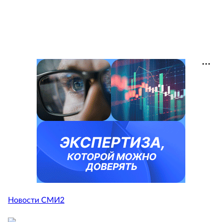
Новости СМИ2