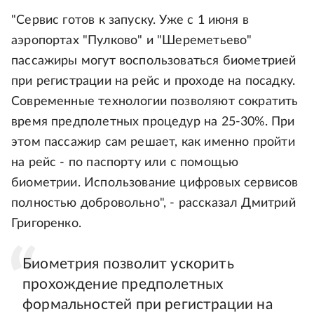
"Сервис готов к запуску. Уже с 1 июня в
аэропортах "Пулково" и "Шереметьево"
пассажиры могут воспользоваться биометрией
при регистрации на рейс и проходе на посадку.
Современные технологии позволяют сократить
время предполетных процедур на 25-30%. При
этом пассажир сам решает, как именно пройти
на рейс - по паспорту или с помощью
биометрии. Использование цифровых сервисов
полностью добровольно", - рассказал Дмитрий
Григоренко.
Биометрия позволит ускорить
прохождение предполетных
формальностей при регистрации на