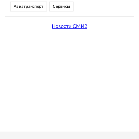
Авиатранспорт
Сервисы
Новости СМИ2