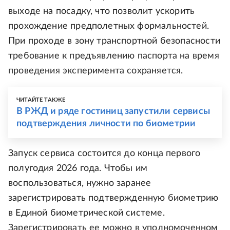
выходе на посадку, что позволит ускорить
прохождение предполетных формальностей.
При проходе в зону транспортной безопасности
требование к предъявлению паспорта на время
проведения эксперимента сохраняется.
ЧИТАЙТЕ ТАКЖЕ
В РЖД и ряде гостиниц запустили сервисы
подтверждения личности по биометрии
Запуск сервиса состоится до конца первого
полугодия 2026 года. Чтобы им
воспользоваться, нужно заранее
зарегистрировать подтвержденную биометрию
в Единой биометрической системе.
Зарегистрировать ее можно в уполномоченном