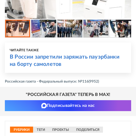
ЧИТАЙТЕ ТАКЖЕ
В России запретили заряжать пауэрбанки
на борту самолетов
Российская газета - Федеральный выпуск: №116(9952)
"РОССИЙСКАЯ ГАЗЕТА" ТЕПЕРЬ В MAX!
Подписывайтесь на нас
РУБРИКИ
ТЕГИ
ПРОЕКТЫ
ПОДЕЛИТЬСЯ