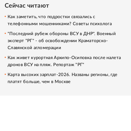
Сейчас читают
Как заметить, что подростки связались с
телефонными мошенниками? Советы психолога
"Последний рубеж обороны ВСУ в ДНР". Военный
эксперт "РГ" - об освобождении Краматорско-
Славянской агломерации
Как живет курортная Архипо-Осиповка после налета
дронов ВСУ на пляж. Репортаж "РГ"
Карта высоких зарплат-2026. Названы регионы, где
платят больше, чем в Москве