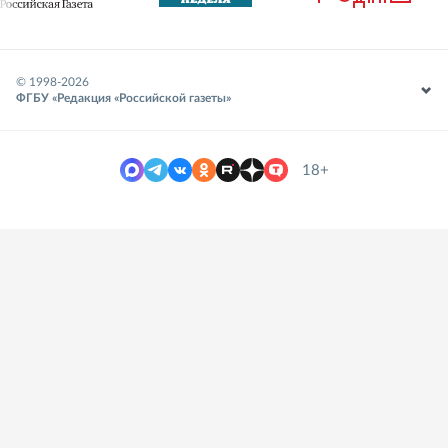
© 1998-
2026
ФГБУ «Редакция «Российской газеты»
18+