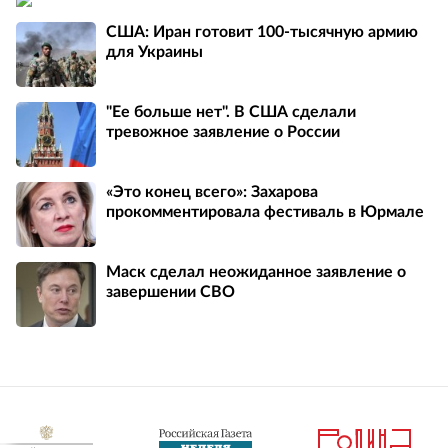
США: Иран готовит 100-тысячную армию
для Украины
"Ее больше нет". В США сделали
тревожное заявление о России
«Это конец всего»: Захарова
прокомментировала фестиваль в Юрмале
Маск сделал неожиданное заявление о
завершении СВО