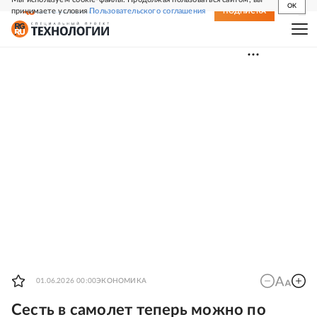
OK
принимаете условия
Пользовательского соглашения
СВЕЖИЙ НОМЕР
ПОДПИСКА
01.06.2026 00:00
ЭКОНОМИКА
Сесть в самолет теперь можно по