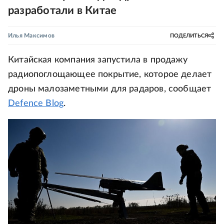
разработали в Китае
Илья Максимов
ПОДЕЛИТЬСЯ
Китайская компания запустила в продажу
радиопоглощающее покрытие, которое делает
дроны малозаметными для радаров, сообщает
Defence Blog
.