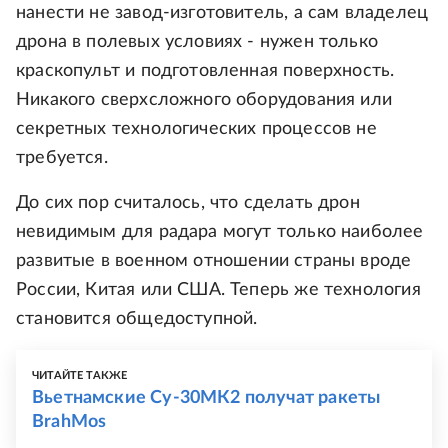
нанести не завод-изготовитель, а сам владелец
дрона в полевых условиях - нужен только
краскопульт и подготовленная поверхность.
Никакого сверхсложного оборудования или
секретных технологических процессов не
требуется.
До сих пор считалось, что сделать дрон
невидимым для радара могут только наиболее
развитые в военном отношении страны вроде
России, Китая или США. Теперь же технология
становится общедоступной.
ЧИТАЙТЕ ТАКЖЕ
Вьетнамские Су-30МК2 получат ракеты
BrahMos