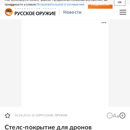
OK
принимаете условия
Пользовательского соглашения
СВЕЖИЙ НОМЕР
ПОДПИСКА
Новости
02.06.2026 10:50
РУССКОЕ ОРУЖИЕ
Стелс-покрытие для дронов