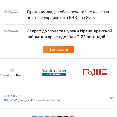
Дрон-камикадзе обезврежен: Что известно
07.08.2026
об атаке украинского БЭКа на Ялту
Секрет долголетия: уроки Ирано-иракской
07.08.2026
войны, которые сделали Т-72 легендой
Все новости
© 1998-
2026
ФГБУ «Редакция «Российской газеты»