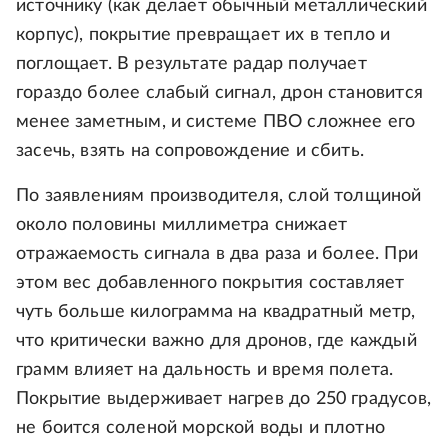
источнику (как делает обычный металлический
корпус), покрытие превращает их в тепло и
поглощает. В результате радар получает
гораздо более слабый сигнал, дрон становится
менее заметным, и системе ПВО сложнее его
засечь, взять на сопровождение и сбить.
По заявлениям производителя, слой толщиной
около половины миллиметра снижает
отражаемость сигнала в два раза и более. При
этом вес добавленного покрытия составляет
чуть больше килограмма на квадратный метр,
что критически важно для дронов, где каждый
грамм влияет на дальность и время полета.
Покрытие выдерживает нагрев до 250 градусов,
не боится соленой морской воды и плотно