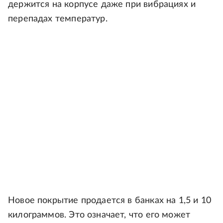
держится на корпусе даже при вибрациях и
перепадах температур.
Новое покрытие продается в банках на 1,5 и 10
килограммов. Это означает, что его может