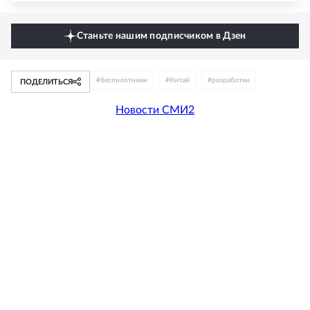
Станьте нашим подписчиком в Дзен
#
беспилотники
#
Китай
#
разработки
ПОДЕЛИТЬСЯ
Новости СМИ2