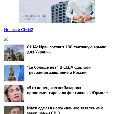
Новости СМИ2
США: Иран готовит 100-тысячную армию
для Украины
"Ее больше нет". В США сделали
тревожное заявление о России
«Это конец всего»: Захарова
прокомментировала фестиваль в Юрмале
Маск сделал неожиданное заявление о
завершении СВО