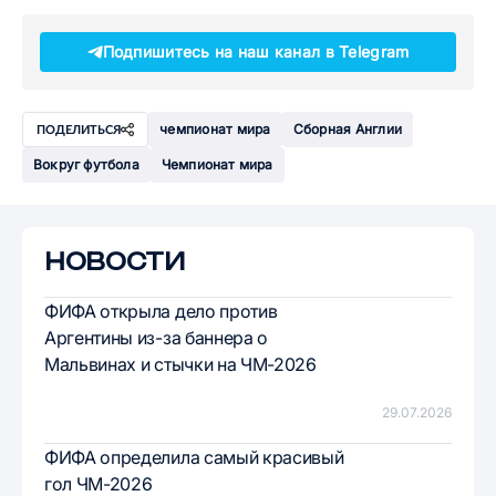
Подпишитесь на наш канал в Telegram
чемпионат мира
Сборная Англии
ПОДЕЛИТЬСЯ
Вокруг футбола
Чемпионат мира
НОВОСТИ
ФИФА открыла дело против
Аргентины из-за баннера о
Мальвинах и стычки на ЧМ-2026
29.07.2026
ФИФА определила самый красивый
гол ЧМ-2026