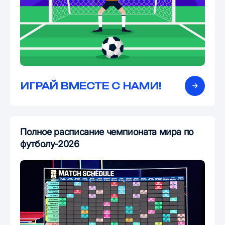
ИГРАЙ ВМЕСТЕ С НАМИ!
Полное расписание чемпионата мира по
футболу-2026