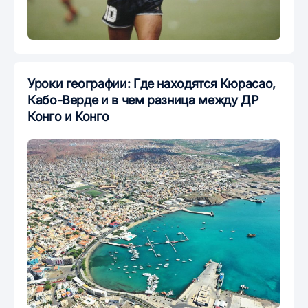
Уроки географии: Где находятся Кюрасао,
Кабо-Верде и в чем разница между ДР
Конго и Конго