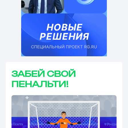
ЗАБЕЙ СВОЙ
ПЕНАЛЬТИ!