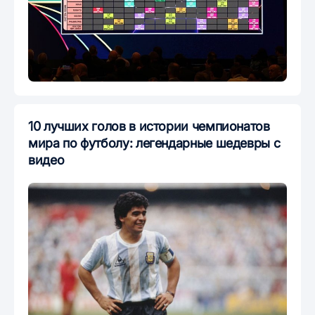
10 лучших голов в истории чемпионатов
мира по футболу: легендарные шедевры с
видео