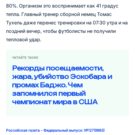
80%. Организм это воспринимает как 41 градус
тепла. Главный тренер сборной немец Томас
Тухель даже перенес тренировки на 07:30 утра и на
поздний вечер, чтобы футболисты не получили
тепловой удар.
ЧИТАЙТЕ ТАКЖЕ
Рекорды посещаемости,
жара, убийство Эскобара и
промах Баджо. Чем
запомнился первый
чемпионат мира в США
Российская газета - Федеральный выпуск: №127(9963)