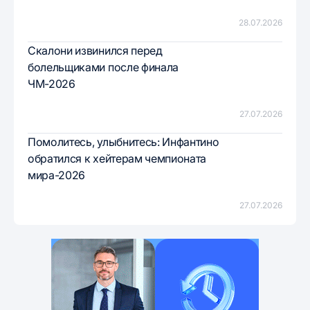
28.07.2026
Скалони извинился перед
болельщиками после финала
ЧМ-2026
27.07.2026
Помолитесь, улыбнитесь: Инфантино
обратился к хейтерам чемпионата
мира-2026
27.07.2026