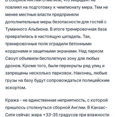
повлиял на подготовку к чемпионату мира. Тем не
менее местные власти предприняли
дополнительные меры безопасности для гостей с
Туманного Альбиона. В итоге тренировочная база
превратилась в настоящую цитадель. Так,
тренировочные поля оградили бетонными
кордонами и защитными экранами. Над парком
Своуп объявили бесполетную зону для любых
дронов. Кроме того, были перекрыты ряд улиц и
запрещены несколько парковок. Наконец, любые
грузы на базу будут сопровождаться полицейским
эскортом.
Кража - не единственная неприятность, с которой
пришлось столкнуться сборной Англии. В Канзас-
Сити сейчас жара +33-35 градусов при влажности