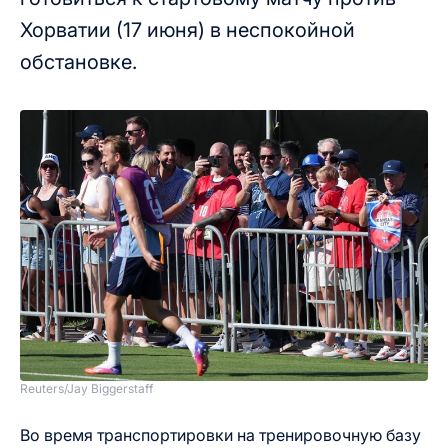
Хорватии (17 июня) в неспокойной
обстановке.
Reuters/Jay Biggerstaff
Во время транспортировки на тренировочную базу