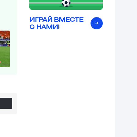
ИГРАЙ ВМЕСТЕ
С НАМИ!