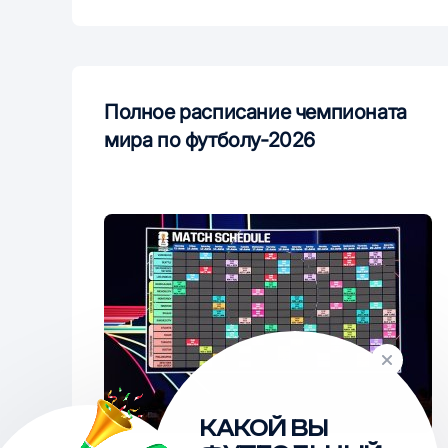
Полное расписание чемпионата
мира по футболу-2026
КАКОЙ ВЫ