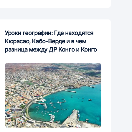
Уроки географии: Где находятся
Кюрасао, Кабо-Верде и в чем
разница между ДР Конго и Конго