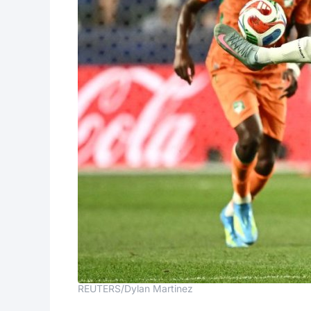
REUTERS/Dylan Martinez