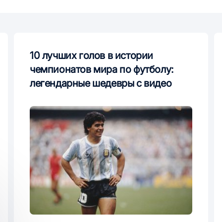
10 лучших голов в истории
чемпионатов мира по футболу:
легендарные шедевры с видео