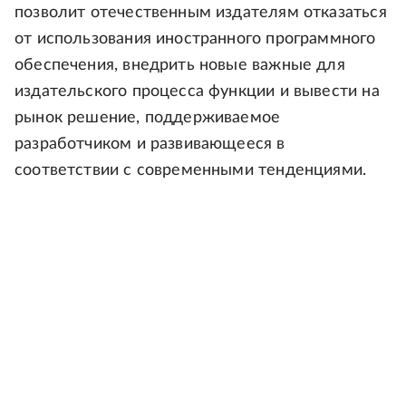
позволит отечественным издателям отказаться
от использования иностранного программного
обеспечения, внедрить новые важные для
издательского процесса функции и вывести на
рынок решение, поддерживаемое
разработчиком и развивающееся в
соответствии с современными тенденциями.