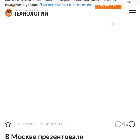
OK
принимаете условия
Пользовательского соглашения
СВЕЖИЙ НОМЕР
ПОДПИСКА
16.06.2026 13:01
ЭКОНОМИКА
В Москве презентовали