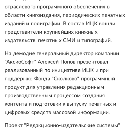
отраслевого программного обеспечения в
области книгоиздания, периодических печатных
изданий и полиграфии. В состав ИЦК вошли
представители крупнейших книжных
издательств, печатных СМИ и типографий.
На демодне генеральный директор компании
"АксиоСофт" Алексей Попов презентовал
реализованный по инициативе ИЦК и при
поддержке Фонда "Сколково" программный
продукт для управления редакционным
производственным процессом создания
контента и подготовки к выпуску печатных и
цифровых средств массовой информации.
Проект "Редакционно-издательские системы"