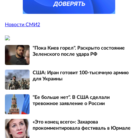
Новости СМИ2
"Пока Киев горел". Раскрыто состояние
Зеленского после удара РФ
США: Иран готовит 100-тысячную армию
для Украины
"Ее больше нет". В США сделали
тревожное заявление о России
«Это конец всего»: Захарова
прокомментировала фестиваль в Юрмале