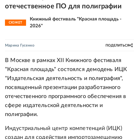
отечественное ПО для полиграфии
Книжный фестиваль "Красная площадь -
СЮЖЕТ
2026"
Марина Гусенко
ПОДЕЛИТЬСЯ
В Москве в рамках XII Книжного фестиваля
"Красная площадь" состоялся демодень ИЦК
"Издательская деятельность и полиграфия",
посвященный презентации разработанного
отечественного программного обеспечения в
сфере издательской деятельности и
полиграфии.
Индустриальный центр компетенций (ИЦК)
создан для содействия импортозамещению