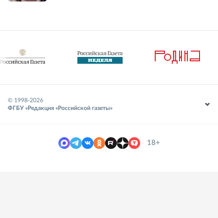
© 1998-
2026
ФГБУ «Редакция «Российской газеты»
18+