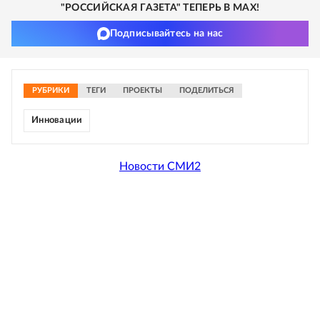
"РОССИЙСКАЯ ГАЗЕТА" ТЕПЕРЬ В MAX!
Подписывайтесь на нас
РУБРИКИ
ТЕГИ
ПРОЕКТЫ
ПОДЕЛИТЬСЯ
Инновации
Новости СМИ2