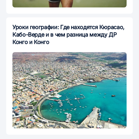
Уроки географии: Где находятся Кюрасао,
Кабо-Верде и в чем разница между ДР
Конго и Конго