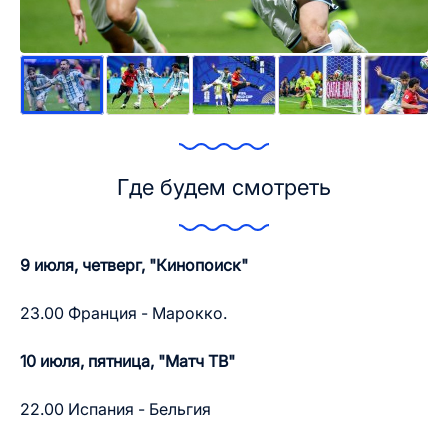
Где будем смотреть
9 июля, четверг, "Кинопоиск"
23.00 Франция - Марокко.
10 июля, пятница, "Матч ТВ"
22.00 Испания - Бельгия