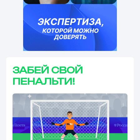
ЗАБЕЙ СВОЙ
ПЕНАЛЬТИ!