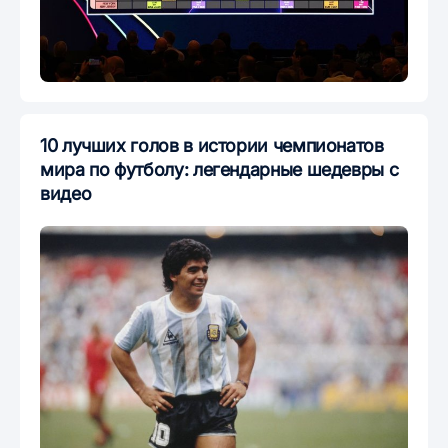
10 лучших голов в истории чемпионатов
мира по футболу: легендарные шедевры с
видео