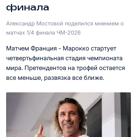
финала
Александр Мостовой поделился мнением о
матчах 1/4 финала ЧМ-2026
Матчем Франция - Марокко стартует
четвертьфинальная стадия чемпионата
мира. Претендентов на трофей остается
все меньше, развязка все ближе.