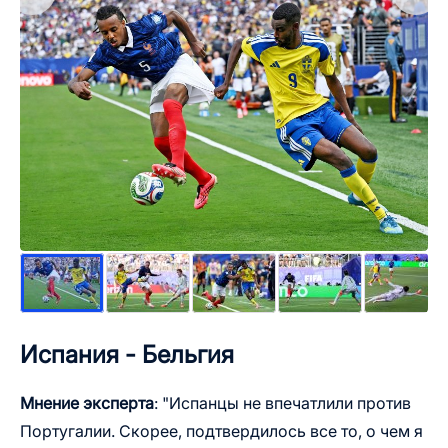
Испания - Бельгия
Мнение эксперта
: "Испанцы не впечатлили против
Португалии. Скорее, подтвердилось все то, о чем я