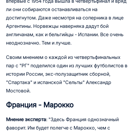
впервые с 1954 года вышла в четвертьфинал и вряд
ли они собираются останавливаться на
достигнутом. Даже несмотря на соперника в лице
Аргентины. Норвежцы наверняка дадут бой
англичанам, как и бельгийцы - Испании. Все очень
неоднозначно. Тем и лучше.
Своим мнением о каждой из четвертьфинальных
пар с "РГ" поделился один из лучших футболистов в
истории России, экс-полузащитник сборной,
"Спартака" и испанской "Сельты" Александр
Мостовой.
Франция - Марокко
Мнение эксперта
: "Здесь Франция однозначный
фаворит. Им будет полегче с Марокко, чем с