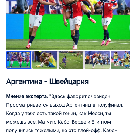
Аргентина - Швейцария
Мнение эксперта
: "Здесь фаворит очевиден.
Просматривается выход Аргентины в полуфинал.
Когда у тебя есть такой гений, как Месси, ты
можешь все. Матчи с Кабо-Верде и Египтом
получились тяжелыми, но это плей-офф. Кабо-