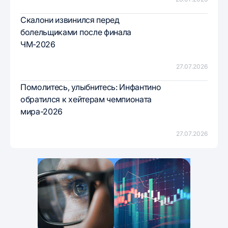
Скалони извинился перед
болельщиками после финала
ЧМ-2026
27.07.2026
Помолитесь, улыбнитесь: Инфантино
обратился к хейтерам чемпионата
мира-2026
27.07.2026