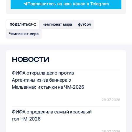
Подпишитесь на наш канал в Telegram
чемпионат мира
футбол
ПОДЕЛИТЬСЯ
Чемпионат мира
НОВОСТИ
ФИФА открыла дело против
Аргентины из-за баннера о
Мальвинах и стычки на ЧМ-2026
29.07.2026
ФИФА определила самый красивый
гол ЧМ-2026
28.07.2026