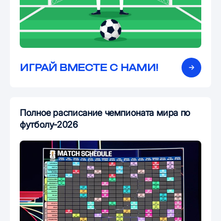
ИГРАЙ ВМЕСТЕ С НАМИ!
Полное расписание чемпионата мира по
футболу-2026