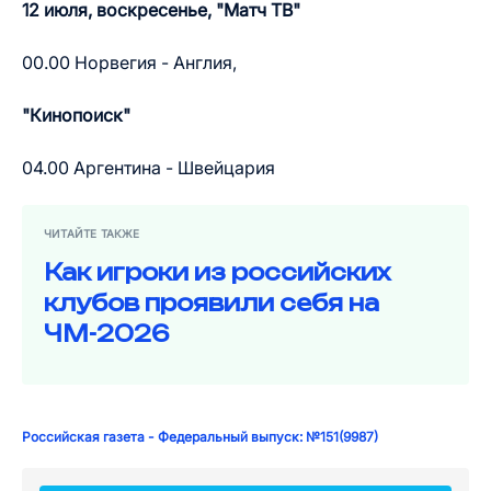
12 июля, воскресенье, "Матч ТВ"
00.00 Норвегия - Англия,
"Кинопоиск"
04.00 Аргентина - Швейцария
ЧИТАЙТЕ ТАКЖЕ
Как игроки из российских
клубов проявили себя на
ЧМ-2026
Российская газета - Федеральный выпуск: №151(9987)