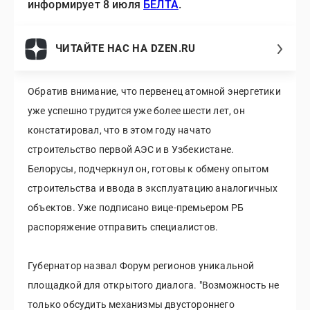
информирует 8 июля
БЕЛТА
.
ЧИТАЙТЕ НАС НА DZEN.RU
Обратив внимание, что первенец атомной энергетики
уже успешно трудится уже более шести лет, он
констатировал, что в этом году начато
строительство первой АЭС и в Узбекистане.
Белорусы, подчеркнул он, готовы к обмену опытом
строительства и ввода в эксплуатацию аналогичных
объектов. Уже подписано вице-премьером РБ
распоряжение отправить специалистов.
Губернатор назвал Форум регионов уникальной
площадкой для открытого диалога. "Возможность не
только обсудить механизмы двустороннего