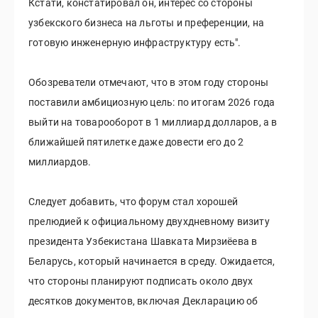
Кстати, констатировал он, интерес со стороны
узбекского бизнеса на льготы и преференции, на
готовую инженерную инфраструктуру есть".
Обозреватели отмечают, что в этом году стороны
поставили амбициозную цель: по итогам 2026 года
выйти на товарооборот в 1 миллиард долларов, а в
ближайшей пятилетке даже довести его до 2
миллиардов.
Следует добавить, что форум стал хорошей
прелюдией к официальному двухдневному визиту
президента Узбекистана Шавката Мирзиёева в
Беларусь, который начинается в среду. Ожидается,
что стороны планируют подписать около двух
десятков документов, включая Декларацию об