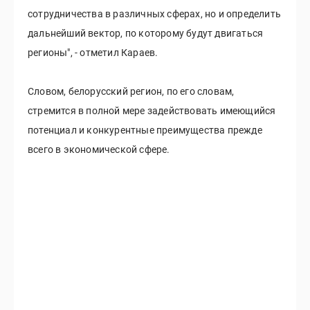
сотрудничества в различных сферах, но и определить
дальнейший вектор, по которому будут двигаться
регионы", - отметил Караев.
Словом, белорусский регион, по его словам,
стремится в полной мере задействовать имеющийся
потенциал и конкурентные преимущества прежде
всего в экономической сфере.