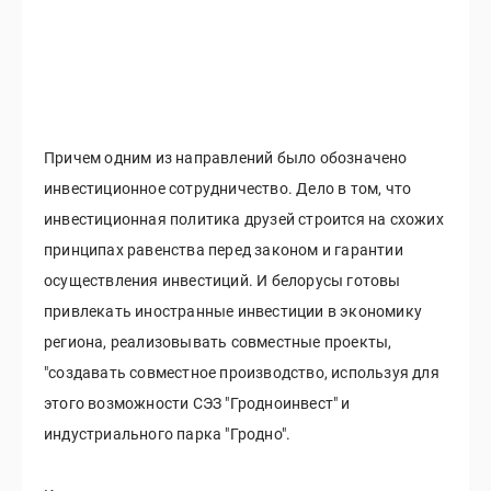
Причем одним из направлений было обозначено
инвестиционное сотрудничество. Дело в том, что
инвестиционная политика друзей строится на схожих
принципах равенства перед законом и гарантии
осуществления инвестиций. И белорусы готовы
привлекать иностранные инвестиции в экономику
региона, реализовывать совместные проекты,
"создавать совместное производство, используя для
этого возможности СЭЗ "Гродноинвест" и
индустриального парка "Гродно".