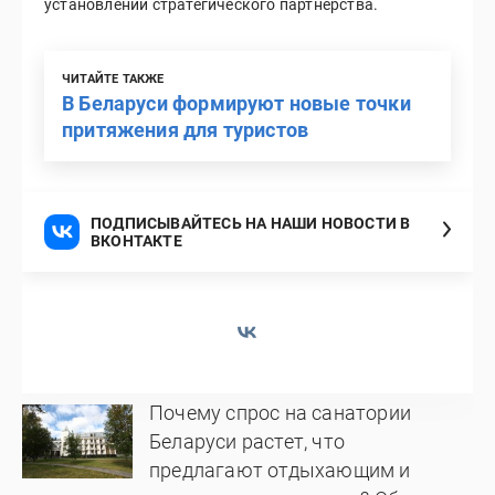
установлении стратегического партнерства.
ЧИТАЙТЕ ТАКЖЕ
В Беларуси формируют новые точки
притяжения для туристов
ПОДПИСЫВАЙТЕСЬ НА НАШИ НОВОСТИ В
ВКОНТАКТЕ
Почему спрос на санатории
Беларуси растет, что
предлагают отдыхающим и