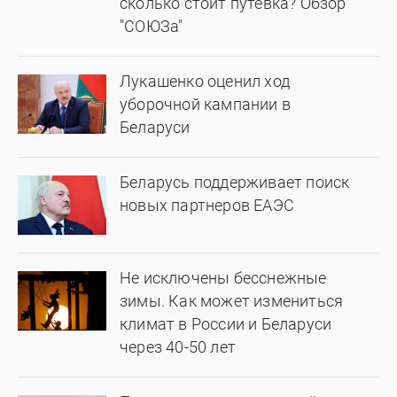
сколько стоит путевка? Обзор
"СОЮЗа"
Лукашенко оценил ход
уборочной кампании в
Беларуси
Беларусь поддерживает поиск
новых партнеров ЕАЭС
Не исключены бесснежные
зимы. Как может измениться
климат в России и Беларуси
через 40-50 лет