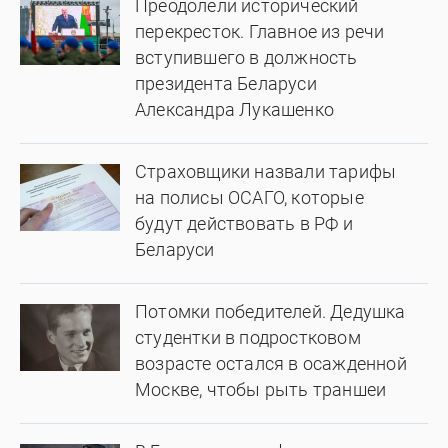
Преодолели исторический
перекресток. Главное из речи
вступившего в должность
президента Беларуси
Александра Лукашенко
Страховщики назвали тарифы
на полисы ОСАГО, которые
будут действовать в РФ и
Беларуси
Потомки победителей. Дедушка
студентки в подростковом
возрасте остался в осажденной
Москве, чтобы рыть траншеи