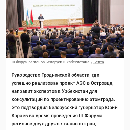
III Форум регионов Беларуси и Узбекистана. /
Белта
Руководство Гродненской области, где
успешно реализован проект АЭС в Островце,
направит экспертов в Узбекистан для
консультаций по проектированию атомграда.
Это подтвердил белорусский губернатор Юрий
Караев во время проведения III Форума
регионов двух дружественных стран,