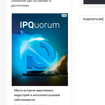
снижение цен на бензин и
дизтопливо
ПОДЕЛИТЬСЯ
Место встречи креативных
индустрий и интеллектуальной
собственности