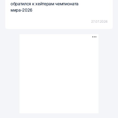
обратился к хейтерам чемпионата
мира-2026
27.07.2026