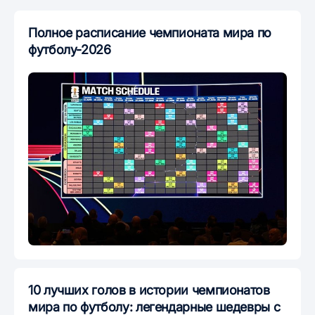
Полное расписание чемпионата мира по
футболу-2026
10 лучших голов в истории чемпионатов
мира по футболу: легендарные шедевры с