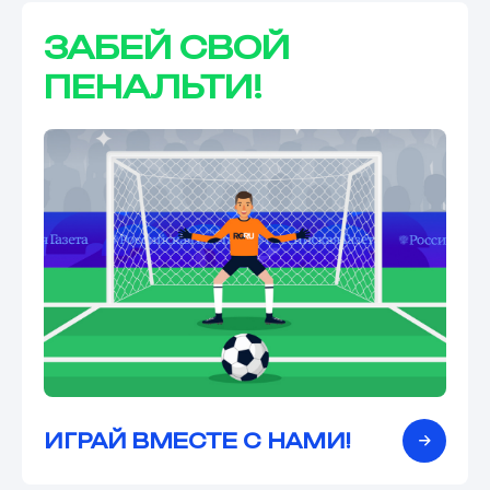
ЗАБЕЙ СВОЙ
ПЕНАЛЬТИ!
ИГРАЙ ВМЕСТЕ С НАМИ!