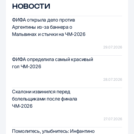
НОВОСТИ
ФИФА открыла дело против
Аргентины из-за баннера о
Мальвинах и стычки на ЧМ-2026
29.07.2026
ФИФА определила самый красивый
гол ЧМ-2026
28.07.2026
Скалони извинился перед
болельщиками после финала
ЧМ-2026
27.07.2026
Помолитесь, улыбнитесь: Инфантино