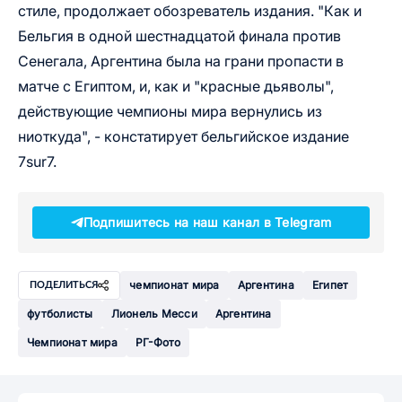
стиле, продолжает обозреватель издания. "Как и
Бельгия в одной шестнадцатой финала против
Сенегала, Аргентина была на грани пропасти в
матче с Египтом, и, как и "красные дьяволы",
действующие чемпионы мира вернулись из
ниоткуда", - констатирует бельгийское издание
7sur7.
Подпишитесь на наш канал в Telegram
чемпионат мира
Аргентина
Египет
ПОДЕЛИТЬСЯ
футболисты
Лионель Месси
Аргентина
Чемпионат мира
РГ-Фото