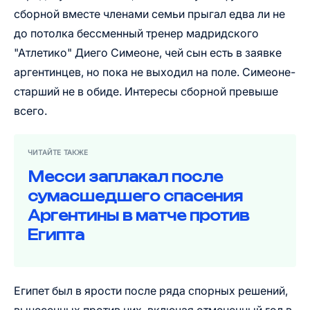
сборной вместе членами семьи прыгал едва ли не
до потолка бессменный тренер мадридского
"Атлетико" Диего Симеоне, чей сын есть в заявке
аргентинцев, но пока не выходил на поле. Симеоне-
старший не в обиде. Интересы сборной превыше
всего.
ЧИТАЙТЕ ТАКЖЕ
Месси заплакал после
сумасшедшего спасения
Аргентины в матче против
Египта
Египет был в ярости после ряда спорных решений,