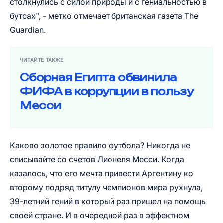
столкнулись с силой природы и с гениальностью в
бутсах", - метко отмечает британская газета The
Guardian.
ЧИТАЙТЕ ТАКЖЕ
Сборная Египта обвинила
ФИФА в коррупции в пользу
Месси
Каково золотое правило футбола? Никогда не
списывайте со счетов Лионеля Месси. Когда
казалось, что его мечта привести Аргентину ко
второму подряд титулу чемпионов мира рухнула,
39-летний гений в который раз пришел на помощь
своей стране. И в очередной раз в эффектном