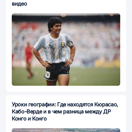
видео
Уроки географии: Где находятся Кюрасао,
Кабо-Верде и в чем разница между ДР
Конго и Конго