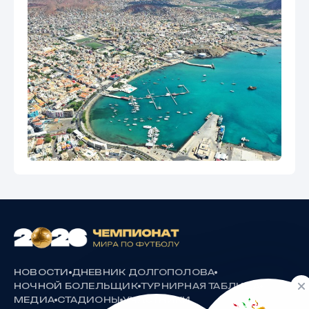
НОВОСТИ
ДНЕВНИК ДОЛГОПОЛОВА
НОЧНОЙ БОЛЕЛЬЩИК
ТУРНИРНАЯ ТАБЛИЦА
МЕДИА
СТАДИОНЫ
УЧАСТНИКИ