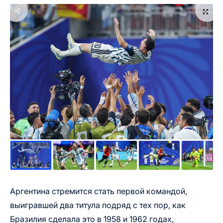
Аргентина стремится стать первой командой,
выигравшей два титула подряд с тех пор, как
Бразилия сделала это в 1958 и 1962 годах,