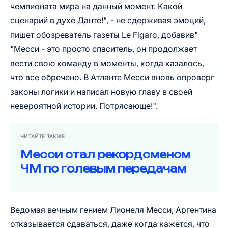
чемпионата мира на данный момент. Какой
сценарий в духе Данте!", - не сдерживая эмоций,
пишет обозреватель газеты Le Figaro, добавив"
"Месси - это просто спаситель, он продолжает
вести свою команду в моменты, когда казалось,
что все обречено. В Атланте Месси вновь опроверг
законы логики и написал новую главу в своей
невероятной истории. Потрясающе!".
ЧИТАЙТЕ ТАКЖЕ
Месси стал рекордсменом
ЧМ по голевым передачам
Ведомая вечным гением Лионеля Месси, Аргентина
отказывается сдаваться, даже когда кажется, что