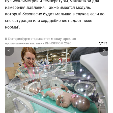
пульсоксиметрии и температуры, манжеткой для
измерения давления. Также имеется модуль,
который безопасно будит малыша в случае, если во
сне сатурация или сердцебиение падает ниже
нормы".
В Екатеринбурге открывается международная
промышленная выставка ИННОПРОМ 2026
1
/
145