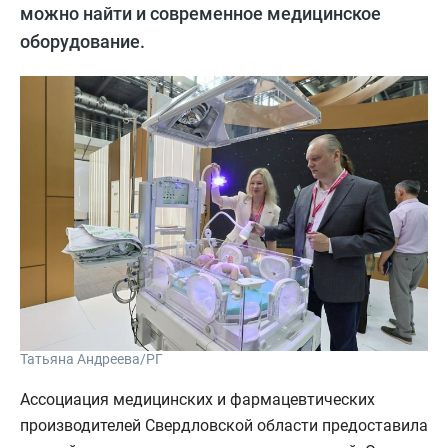
можно найти и современное медицинское
оборудование.
Татьяна Андреева/РГ
Ассоциация медицинских и фармацевтических
производителей Свердловской области предоставила