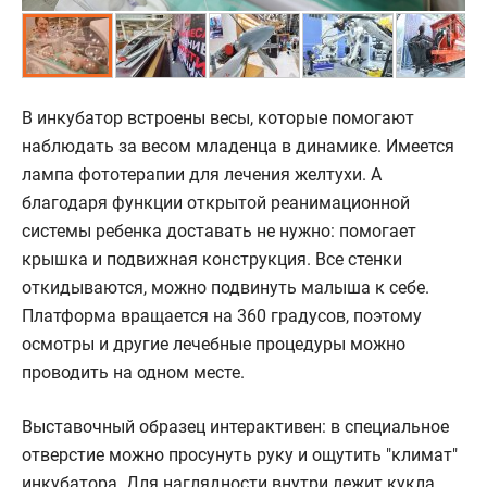
В инкубатор встроены весы, которые помогают
наблюдать за весом младенца в динамике. Имеется
лампа фототерапии для лечения желтухи. А
благодаря функции открытой реанимационной
системы ребенка доставать не нужно: помогает
крышка и подвижная конструкция. Все стенки
откидываются, можно подвинуть малыша к себе.
Платформа вращается на 360 градусов, поэтому
осмотры и другие лечебные процедуры можно
проводить на одном месте.
Выставочный образец интерактивен: в специальное
отверстие можно просунуть руку и ощутить "климат"
инкубатора. Для наглядности внутри лежит кукла,