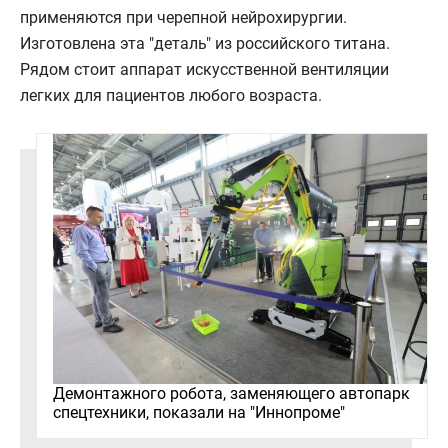
применяются при черепной нейрохирургии.
Изготовлена эта "деталь" из российского титана.
Рядом стоит аппарат искусственной вентиляции
легких для пациентов любого возраста.
Демонтажного робота, заменяющего автопарк
спецтехники, показали на "Иннопроме"