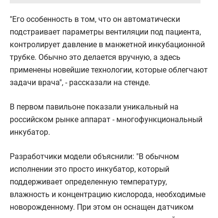
"Его особенность в том, что он автоматически
подстраивает параметры вентиляции под пациента,
контролирует давление в манжетной инкубационной
трубке. Обычно это делается вручную, а здесь
применены новейшие технологии, которые облегчают
задачи врача", - рассказали на стенде.
В первом павильоне показали уникальный на
российском рынке аппарат - многофункциональный
инкубатор.
Разработчики модели объяснили: "В обычном
исполнении это просто инкубатор, который
поддерживает определенную температуру,
влажность и концентрацию кислорода, необходимые
новорожденному. При этом он оснащен датчиком