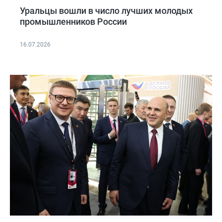
Уральцы вошли в число лучших молодых
промышленников России
16.07.2026