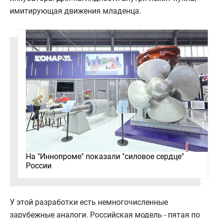
имитирующая движения младенца.
На "Иннопроме" показали "силовое сердце"
России
У этой разработки есть немногочисленные
зарубежные аналоги. Российская модель - пятая по