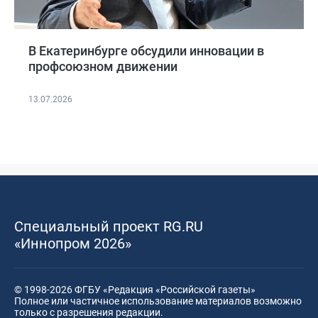
В Екатеринбурге обсудили инновации в
профсоюзном движении
13.07.2026
Специальный проект RG.RU
«Иннопром 2026»
© 1998-2026 ФГБУ «Редакция «Российской газеты»
Полное или частичное использование материалов возможно
только с разрешения редакции.