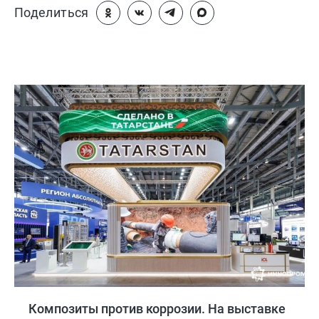
Поделиться
Композиты против коррозии. На выставке