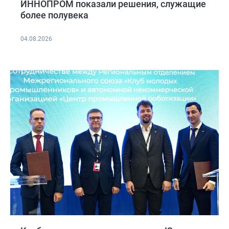
ИННОПРОМ показали решения, служащие
более полувека
04.08.2026