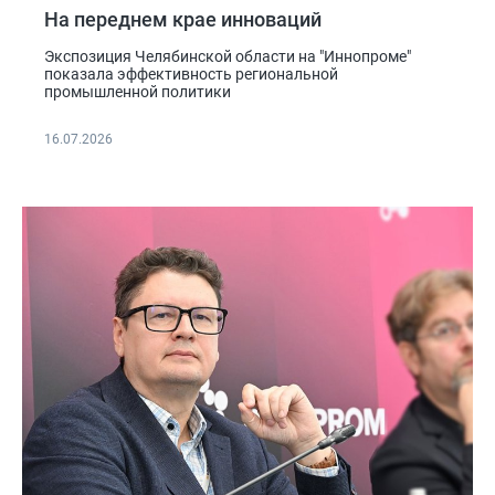
На переднем крае инноваций
Экспозиция Челябинской области на "Иннопроме"
показала эффективность региональной
промышленной политики
16.07.2026