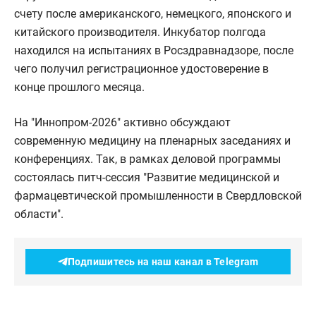
счету после американского, немецкого, японского и
китайского производителя. Инкубатор полгода
находился на испытаниях в Росздравнадзоре, после
чего получил регистрационное удостоверение в
конце прошлого месяца.
На "Иннопром-2026" активно обсуждают
современную медицину на пленарных заседаниях и
конференциях. Так, в рамках деловой программы
состоялась питч-сессия "Развитие медицинской и
фармацевтической промышленности в Свердловской
области".
Подпишитесь на наш канал в Telegram