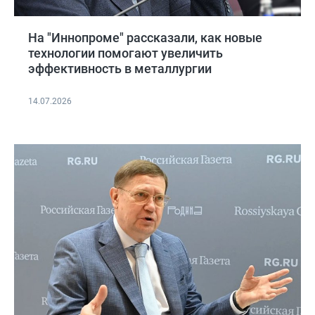
На "Иннопроме" рассказали, как новые
технологии помогают увеличить
эффективность в металлургии
14.07.2026