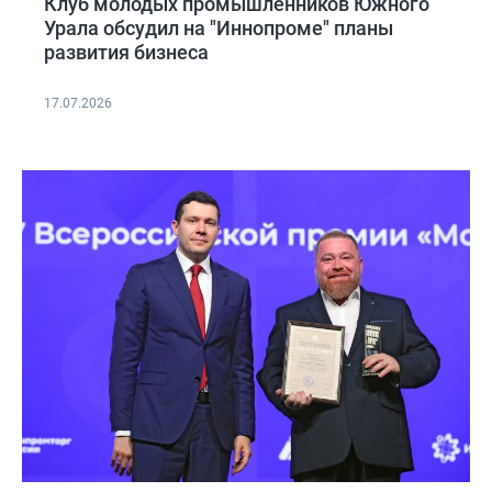
Клуб молодых промышленников Южного
Урала обсудил на "Иннопроме" планы
развития бизнеса
17.07.2026