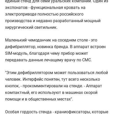
единый стенд для семи уральских компаний. Один из
экспонатов - функциональная кровать на
электроприводе полностью российского
производства и недавно разработанный мощный
хирургический светильник.
Маленький чемоданчик на соседнем столе - это
дефибриллятор, новинка бренда. В аппарат встроен
SIM-модуль, благодаря чему прибор может
передавать данные лечащему врачу по СМС.
"Этим дефибриллятором может пользоваться любой
человек. Интерфейс понятен, тут всего несколько
кнопок, - прокомментировали на стенде. - Аппарат
компактный, его используют в машинах скорой
помощи и в общественных местах".
Особая гордость стенда - краниофиксаторы, которые