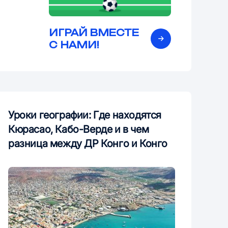
ИГРАЙ ВМЕСТЕ
С НАМИ!
Уроки географии: Где находятся
Кюрасао, Кабо-Верде и в чем
разница между ДР Конго и Конго