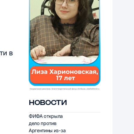
ти в
НОВОСТИ
ФИФА открыла
дело против
Аргентины из-за