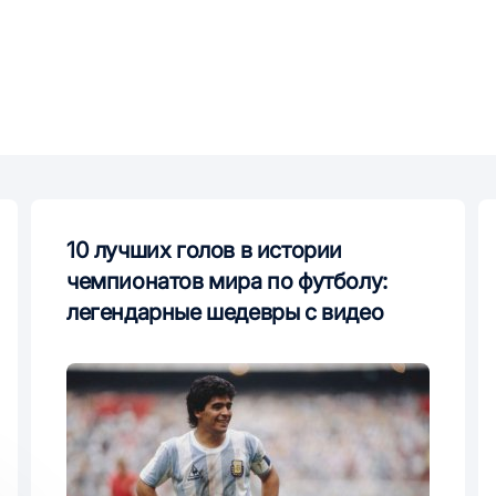
10 лучших голов в истории
чемпионатов мира по футболу:
легендарные шедевры с видео