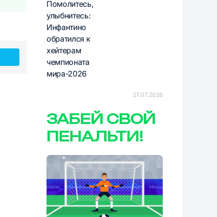
Помолитесь,
улыбнитесь:
Инфантино
обратился к
хейтерам
чемпионата
мира-2026
27.07.2026
ЗАБЕЙ СВОЙ
ПЕНАЛЬТИ!