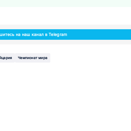
шитесь на наш канал в Telegram
йцария
Чемпионат мира