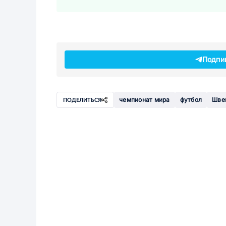
Подпи
чемпионат мира
футбол
Шве
ПОДЕЛИТЬСЯ