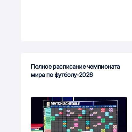
Полное расписание чемпионата
мира по футболу-2026