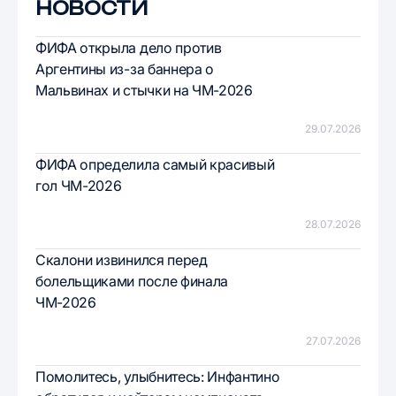
НОВОСТИ
ФИФА открыла дело против
Аргентины из-за баннера о
Мальвинах и стычки на ЧМ-2026
29.07.2026
ФИФА определила самый красивый
гол ЧМ-2026
28.07.2026
Скалони извинился перед
болельщиками после финала
ЧМ-2026
27.07.2026
Помолитесь, улыбнитесь: Инфантино