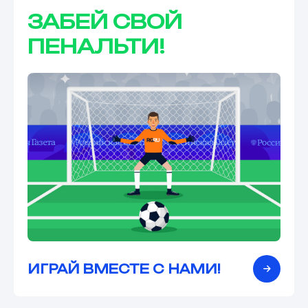
ЗАБЕЙ СВОЙ
ПЕНАЛЬТИ!
ИГРАЙ ВМЕСТЕ С НАМИ!