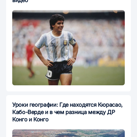
видео
Уроки географии: Где находятся Кюрасао,
Кабо-Верде и в чем разница между ДР
Конго и Конго