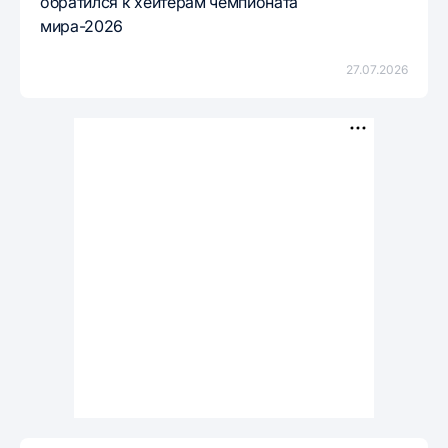
обратился к хейтерам чемпионата
мира-2026
27.07.2026