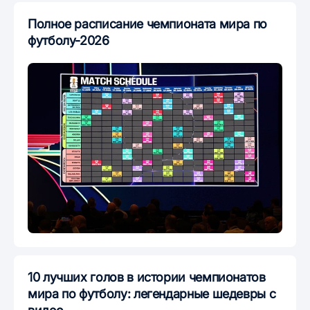
Полное расписание чемпионата мира по
футболу-2026
10 лучших голов в истории чемпионатов
мира по футболу: легендарные шедевры с