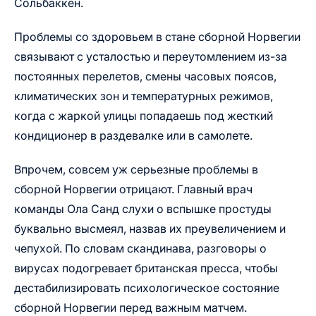
Сольбаккен.
Проблемы со здоровьем в стане сборной Норвегии
связывают с усталостью и переутомлением из-за
постоянных перелетов, смены часовых поясов,
климатических зон и температурных режимов,
когда с жаркой улицы попадаешь под жесткий
кондиционер в раздевалке или в самолете.
Впрочем, совсем уж серьезные проблемы в
сборной Норвегии отрицают. Главный врач
команды Ола Санд слухи о вспышке простуды
буквально высмеял, назвав их преувеличением и
чепухой. По словам скандинава, разговоры о
вирусах подогревает британская пресса, чтобы
дестабилизировать психологическое состояние
сборной Норвегии перед важным матчем.