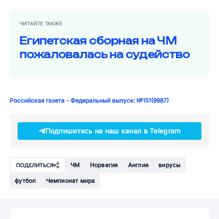
ЧИТАЙТЕ ТАКЖЕ
Египетская сборная на ЧМ
пожаловалась на судейство
Российская газета - Федеральный выпуск: №151(9987)
Подпишитесь на наш канал в Telegram
ЧМ
Норвегия
Англия
вирусы
ПОДЕЛИТЬСЯ
футбол
Чемпионат мира