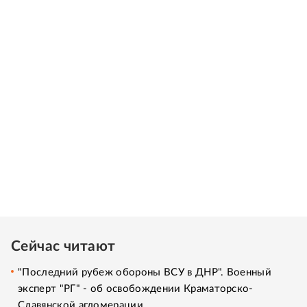
Сейчас читают
"Последний рубеж обороны ВСУ в ДНР". Военный
эксперт "РГ" - об освобождении Краматорско-
Славянской агломерации