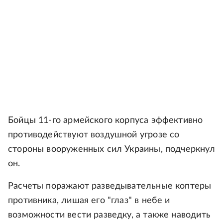
Бойцы 11-го армейского корпуса эффективно
противодействуют воздушной угрозе со
стороны вооруженных сил Украины, подчеркнул
он.
Расчеты поражают разведывательные коптеры
противника, лишая его "глаз" в небе и
возможности вести разведку, а также наводить