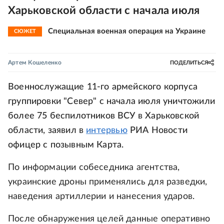
Харьковской области с начала июля
Специальная военная операция на Украине
СЮЖЕТ
Артем Кошеленко
ПОДЕЛИТЬСЯ
Военнослужащие 11-го армейского корпуса
группировки "Север" с начала июля уничтожили
более 75 беспилотников ВСУ в Харьковской
области, заявил в
интервью
РИА Новости
офицер с позывным Карта.
По информации собеседника агентства,
украинские дроны применялись для разведки,
наведения артиллерии и нанесения ударов.
После обнаружения целей данные оперативно