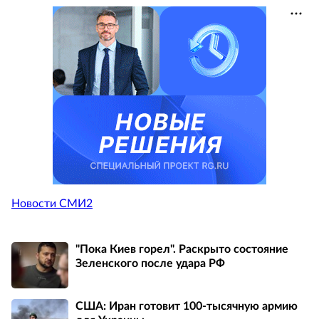
Новости СМИ2
"Пока Киев горел". Раскрыто состояние
Зеленского после удара РФ
США: Иран готовит 100-тысячную армию