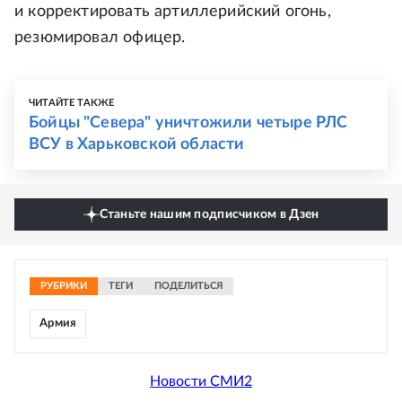
и корректировать артиллерийский огонь,
резюмировал офицер.
ЧИТАЙТЕ ТАКЖЕ
Бойцы "Севера" уничтожили четыре РЛС
ВСУ в Харьковской области
Станьте нашим подписчиком в Дзен
РУБРИКИ
ТЕГИ
ПОДЕЛИТЬСЯ
Армия
Новости СМИ2