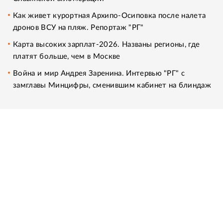
Как живет курортная Архипо-Осиповка после налета
дронов ВСУ на пляж. Репортаж "РГ"
Карта высоких зарплат-2026. Названы регионы, где
платят больше, чем в Москве
Война и мир Андрея Заренина. Интервью "РГ" с
замглавы Минцифры, сменившим кабинет на блиндаж