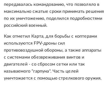
передавалась командованию, что позволяло в
максимально сжатые сроки принимать решения
по их уничтожению, поделился подробностями
российский военный.
Как отметил Карта, для борьбы с коптерами
используются FPV-дроны сил
противовоздушной обороны, а также аппараты
с системами обезвреживания винтов и
двигателей - со сбросом сетки или так
называемого "гарпуна". Часть целей
уничтожается с помощью стрелкового оружия.