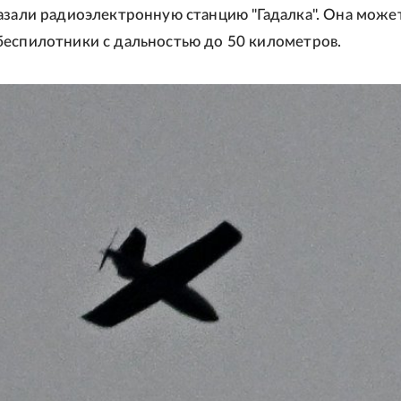
азали радиоэлектронную станцию "Гадалка". Она може
еспилотники с дальностью до 50 километров.