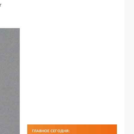
т
ГЛАВНОЕ СЕГОДНЯ: