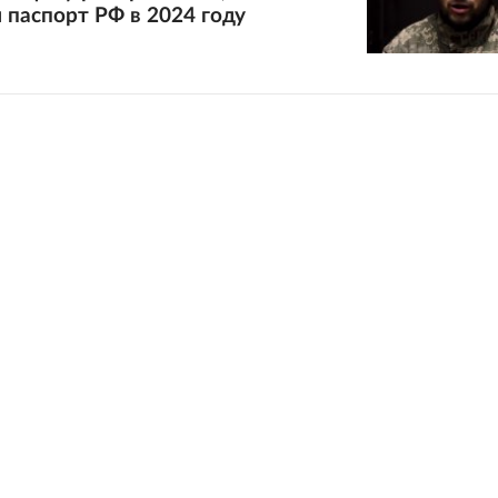
 паспорт РФ в 2024 году