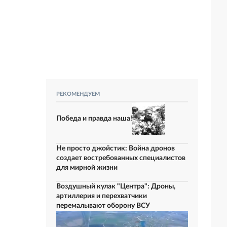
РЕКОМЕНДУЕМ
Победа и правда наша!
Не просто джойстик: Война дронов
создает востребованных специалистов
для мирной жизни
Воздушный кулак "Центра": Дроны,
артиллерия и перехватчики
перемалывают оборону ВСУ