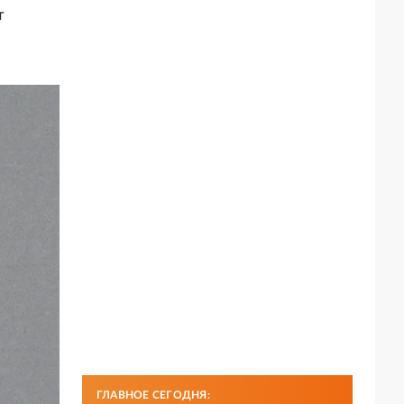
т
ГЛАВНОЕ СЕГОДНЯ: