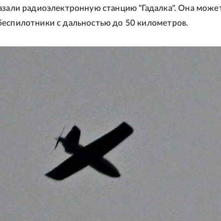
азали радиоэлектронную станцию "Гадалка". Она може
еспилотники с дальностью до 50 километров.