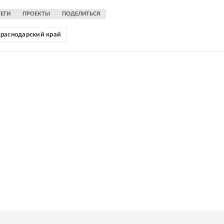
ТЕГИ
ПРОЕКТЫ
ПОДЕЛИТЬСЯ
раснодарский край