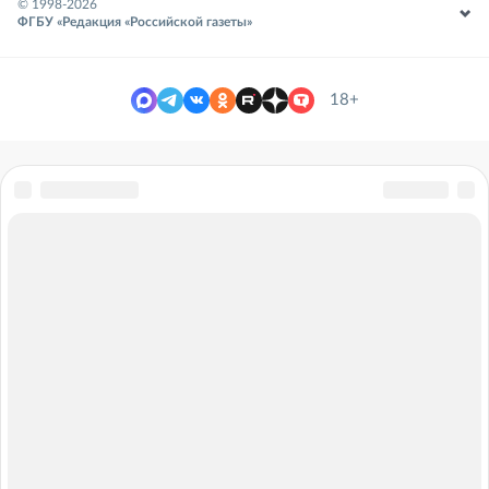
© 1998-
2026
ФГБУ «Редакция «Российской газеты»
18+