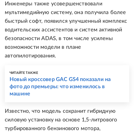
Инженеры также усовершенствовали
мультимедийную систему, она получила более
быстрый софт, появился улучшенный комплекс
водительских ассистентов и систем активной
безопасности ADAS, в том числе усилены
возможности модели в плане
автопилотирования.
ЧИТАЙТЕ ТАКЖЕ
Новый кроссовер GAC GS4 показали на
фото до премьеры: что изменилось в
машине
Известно, что модель сохранит гибридную
силовую установку на основе 1,5-литрового
турбированного бензинового мотора,