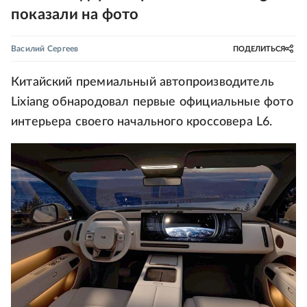
показали на фото
Василий Сергеев
ПОДЕЛИТЬСЯ
Китайский премиальный автопроизводитель
Lixiang обнародовал первые официальные фото
интерьера своего начального кроссовера L6.