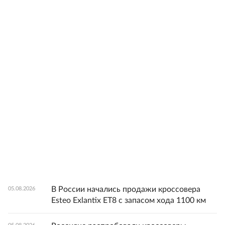
В России начались продажи кроссовера
05.08.2026
Esteo Exlantix ET8 с запасом хода 1100 км