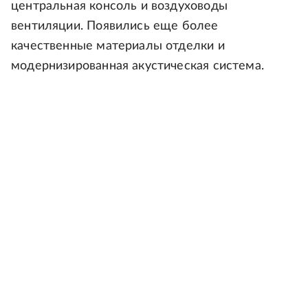
центральная консоль и воздуховоды
вентиляции. Появились еще более
качественные материалы отделки и
модернизированная акустическая система.