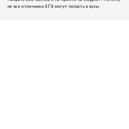
не все отличники ЕГЭ могут попасть в вузы