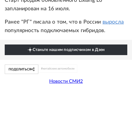
Старт продаж обновленного Lixiang L6
запланирован на 16 июля.
Ранее "РГ" писала о том, что в России
выросла
популярность подключаемых гибридов.
Станьте нашим подписчиком в Дзен
#
китайские автомобили
ПОДЕЛИТЬСЯ
Новости СМИ2