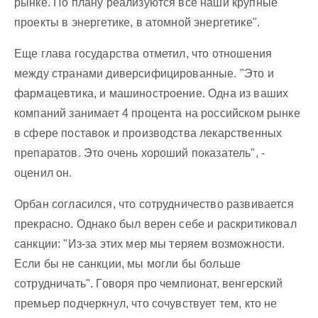
рынке. По плану реализуются все наши крупные
проекты в энергетике, в атомной энергетике".
Еще глава государства отметил, что отношения
между странами диверсифицированные. "Это и
фармацевтика, и машиностроение. Одна из ваших
компаний занимает 4 процента на российском рынке
в сфере поставок и производства лекарственных
препаратов. Это очень хороший показатель", -
оценил он.
Орбан согласился, что сотрудничество развивается
прекрасно. Однако был верен себе и раскритиковал
санкции: "Из-за этих мер мы теряем возможности.
Если бы не санкции, мы могли бы больше
сотрудничать". Говоря про чемпионат, венгерский
премьер подчеркнул, что сочувствует тем, кто не