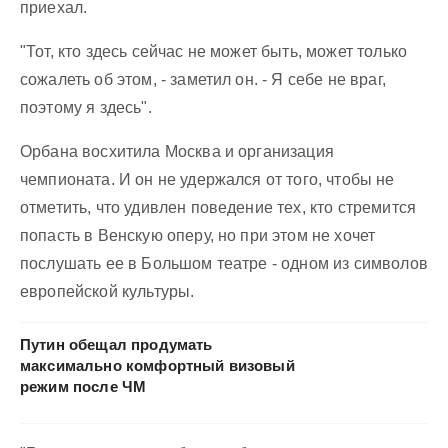
приехал.
"Тот, кто здесь сейчас не может быть, может только
сожалеть об этом, - заметил он. - Я себе не враг,
поэтому я здесь".
Орбана восхитила Москва и организация
чемпионата. И он не удержался от того, чтобы не
отметить, что удивлен поведение тех, кто стремится
попасть в Венскую оперу, но при этом не хочет
послушать ее в Большом театре - одном из символов
европейской культуры.
Путин обещал продумать
максимально комфортный визовый
режим после ЧМ