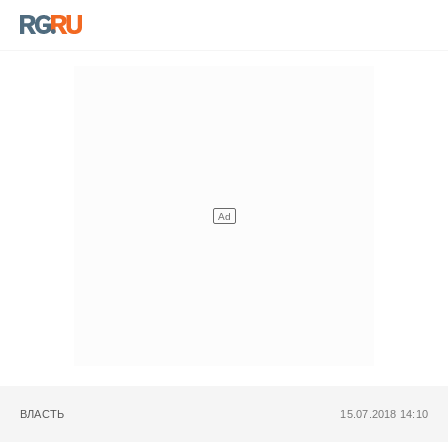
ВЛАСТЬ
15.07.2018 14:10