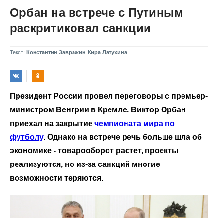
Орбан на встрече с Путиным
раскритиковал санкции
Текст:
Константин Завражин
Кира Латухина
Президент России провел переговоры с премьер-
министром Венгрии в Кремле. Виктор Орбан
приехал на закрытие
чемпионата мира по
футболу
. Однако на встрече речь больше шла об
экономике - товарооборот растет, проекты
реализуются, но из-за санкций многие
возможности теряются.