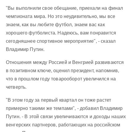
"Вы выполнили свое обещание, приехали на финал
чемпионата мира. Но это неудивительно, мы все
знаем, как вы любите футбол, знаем вас как
хорошего футболиста. Надеюсь, вам понравится
сегодняшнее спортивное мероприятие", - сказал
Владимир Путин.
Отношения между Россией и Венгрией развиваются
в позитивном ключе, оценил президент, напомнив,
что в прошлом году товарооборот увеличился на
четверть.
"В этом году за первый квартал он тоже растет
примерно такими же темпами", - добавил Владимир
Путин. - В этой связи увеличиваются и доходы наших
венгерских партнеров, работающих на российском