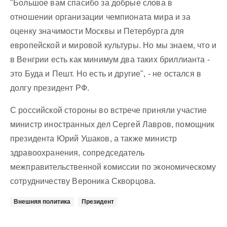
"Большое вам спасибо за добрые слова в
отношении организации чемпионата мира и за
оценку значимости Москвы и Петербурга для
европейской и мировой культуры. Но мы знаем, что и
в Венгрии есть как минимум два таких бриллианта -
это Буда и Пешт. Но есть и другие", - не остался в
долгу президент РФ.
С российской стороны во встрече приняли участие
министр иностранных дел Сергей Лавров, помощник
президента Юрий Ушаков, а также министр
здравоохранения, сопредседатель
межправительственной комиссии по экономическому
сотрудничеству Вероника Скворцова.
Внешняя политика
Президент