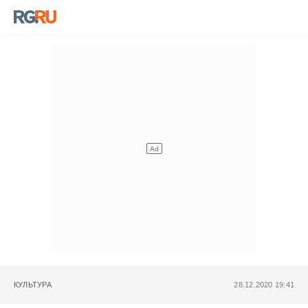
КУЛЬТУРА
28.12.2020 19:41