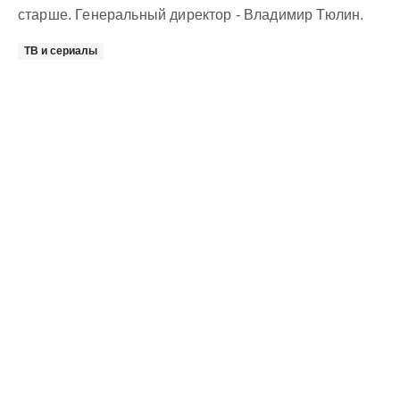
старше. Генеральный директор - Владимир Тюлин.
ТВ и сериалы