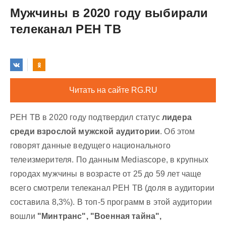
Мужчины в 2020 году выбирали
телеканал РЕН ТВ
Читать на сайте RG.RU
РЕН ТВ в 2020 году подтвердил статус
лидера
среди взрослой мужской аудитории
. Об этом
говорят данные ведущего национального
телеизмерителя. По данным Mediascope, в крупных
городах мужчины в возрасте от 25 до 59 лет чаще
всего смотрели телеканал РЕН ТВ (доля в аудитории
составила 8,3%). В топ-5 программ в этой аудитории
вошли
"Минтранс", "Военная тайна",