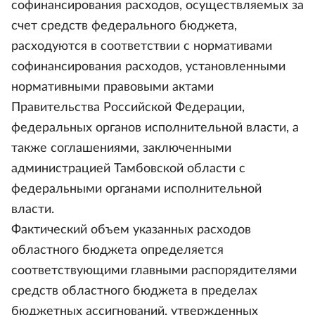
софинансирования расходов, осуществляемых за
счет средств федерального бюджета,
расходуются в соответствии с нормативами
софинансирования расходов, установленными
нормативными правовыми актами
Правительства Российской Федерации,
федеральных органов исполнительной власти, а
также соглашениями, заключенными
администрацией Тамбовской области с
федеральными органами исполнительной
власти.
Фактический объем указанных расходов
областного бюджета определяется
соответствующими главными распорядителями
средств областного бюджета в пределах
бюджетных ассигнований, утвержденных