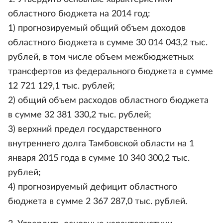
областного бюджета на 2014 год:
1) прогнозируемый общий объем доходов
областного бюджета в сумме 30 014 043,2 тыс.
рублей, в том числе объем межбюджетных
трансфертов из федерального бюджета в сумме
12 721 129,1 тыс. рублей;
2) общий объем расходов областного бюджета
в сумме 32 381 330,2 тыс. рублей;
3) верхний предел государственного
внутреннего долга Тамбовской области на 1
января 2015 года в сумме 10 340 300,2 тыс.
рублей;
4) прогнозируемый дефицит областного
бюджета в сумме 2 367 287,0 тыс. рублей.