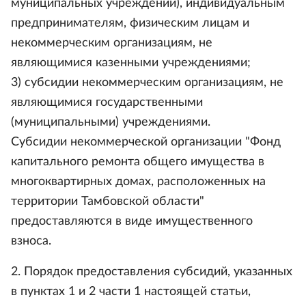
муниципальных учреждений), индивидуальным
предпринимателям, физическим лицам и
некоммерческим организациям, не
являющимися казенными учреждениями;
3) субсидии некоммерческим организациям, не
являющимися государственными
(муниципальными) учреждениями.
Субсидии некоммерческой организации "Фонд
капитального ремонта общего имущества в
многоквартирных домах, расположенных на
территории Тамбовской области"
предоставляются в виде имущественного
взноса.
2. Порядок предоставления субсидий, указанных
в пунктах 1 и 2 части 1 настоящей статьи,