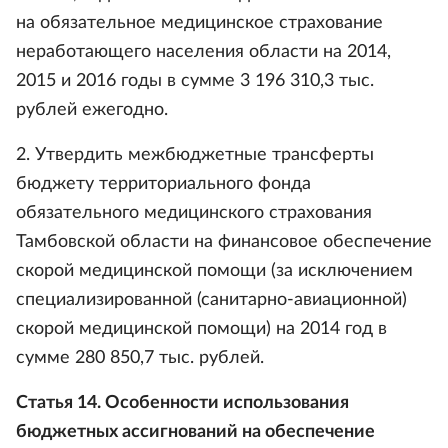
на обязательное медицинское страхование
неработающего населения области на 2014,
2015 и 2016 годы в сумме 3 196 310,3 тыс.
рублей ежегодно.
2. Утвердить межбюджетные трансферты
бюджету территориального фонда
обязательного медицинского страхования
Тамбовской области на финансовое обеспечение
скорой медицинской помощи (за исключением
специализированной (санитарно-авиационной)
скорой медицинской помощи) на 2014 год в
сумме 280 850,7 тыс. рублей.
Статья 14. Особенности использования
бюджетных ассигнований на обеспечение