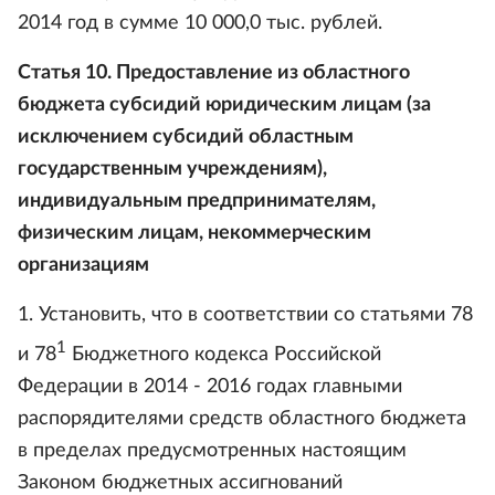
2014 год в сумме 10 000,0 тыс. рублей.
Статья 10. Предоставление из областного
бюджета субсидий юридическим лицам (за
исключением субсидий областным
государственным учреждениям),
индивидуальным предпринимателям,
физическим лицам, некоммерческим
организациям
1. Установить, что в соответствии со статьями 78
1
и 78
Бюджетного кодекса Российской
Федерации в 2014 - 2016 годах главными
распорядителями средств областного бюджета
в пределах предусмотренных настоящим
Законом бюджетных ассигнований