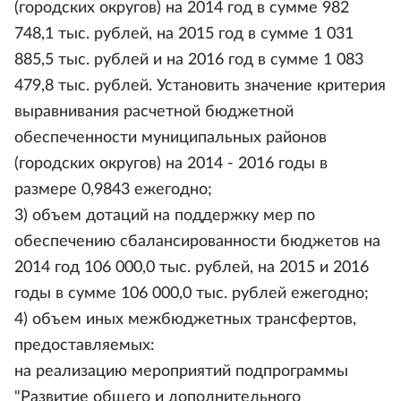
(городских округов) на 2014 год в сумме 982
748,1 тыс. рублей, на 2015 год в сумме 1 031
885,5 тыс. рублей и на 2016 год в сумме 1 083
479,8 тыс. рублей. Установить значение критерия
выравнивания расчетной бюджетной
обеспеченности муниципальных районов
(городских округов) на 2014 - 2016 годы в
размере 0,9843 ежегодно;
3) объем дотаций на поддержку мер по
обеспечению сбалансированности бюджетов на
2014 год 106 000,0 тыс. рублей, на 2015 и 2016
годы в сумме 106 000,0 тыс. рублей ежегодно;
4) объем иных межбюджетных трансфертов,
предоставляемых:
на реализацию мероприятий подпрограммы
"Развитие общего и дополнительного