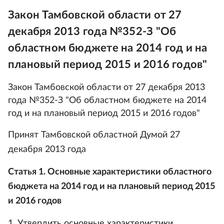
Закон Тамбовской области от 27
декабря 2013 года №352-З "Об
областном бюджете на 2014 год и на
плановый период 2015 и 2016 годов"
Закон Тамбовской области от 27 декабря 2013
года №352-З "Об областном бюджете на 2014
год и на плановый период 2015 и 2016 годов"
Принят Тамбовской областной Думой 27
декабря 2013 года
Статья 1. Основные характеристики областного
бюджета на 2014 год и на плановый период 2015
и 2016 годов
1. Утвердить основные характеристики