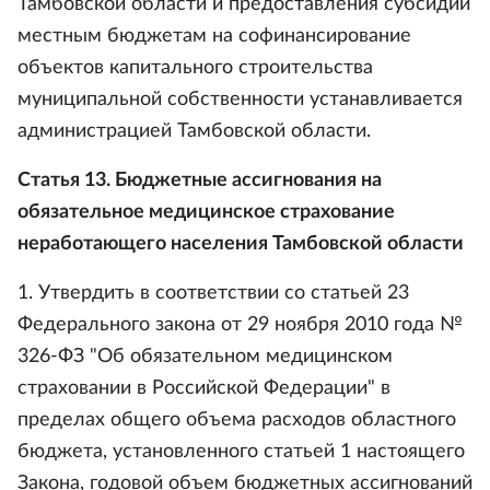
Тамбовской области и предоставления субсидий
местным бюджетам на софинансирование
объектов капитального строительства
муниципальной собственности устанавливается
администрацией Тамбовской области.
Статья 13. Бюджетные ассигнования на
обязательное медицинское страхование
неработающего населения Тамбовской области
1. Утвердить в соответствии со статьей 23
Федерального закона от 29 ноября 2010 года №
326-ФЗ "Об обязательном медицинском
страховании в Российской Федерации" в
пределах общего объема расходов областного
бюджета, установленного статьей 1 настоящего
Закона, годовой объем бюджетных ассигнований