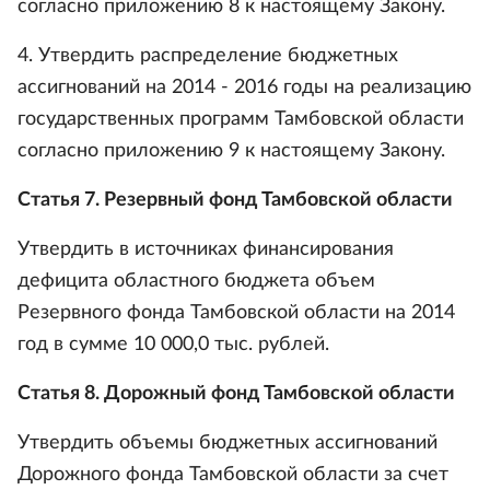
согласно приложению 8 к настоящему Закону.
4. Утвердить распределение бюджетных
ассигнований на 2014 - 2016 годы на реализацию
государственных программ Тамбовской области
согласно приложению 9 к настоящему Закону.
Статья 7. Резервный фонд Тамбовской области
Утвердить в источниках финансирования
дефицита областного бюджета объем
Резервного фонда Тамбовской области на 2014
год в сумме 10 000,0 тыс. рублей.
Статья 8. Дорожный фонд Тамбовской области
Утвердить объемы бюджетных ассигнований
Дорожного фонда Тамбовской области за счет