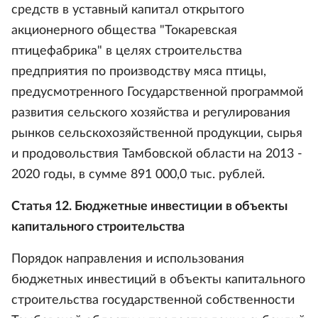
средств в уставный капитал открытого
акционерного общества "Токаревская
птицефабрика" в целях строительства
предприятия по производству мяса птицы,
предусмотренного Государственной программой
развития сельского хозяйства и регулирования
рынков сельскохозяйственной продукции, сырья
и продовольствия Тамбовской области на 2013 -
2020 годы, в сумме 891 000,0 тыс. рублей.
Статья 12. Бюджетные инвестиции в объекты
капитального строительства
Порядок направления и использования
бюджетных инвестиций в объекты капитального
строительства государственной собственности