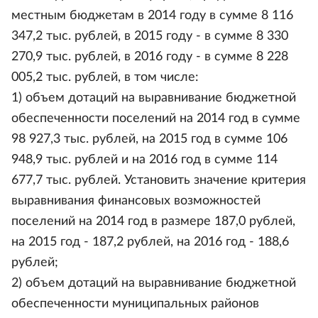
местным бюджетам в 2014 году в сумме 8 116
347,2 тыс. рублей, в 2015 году - в сумме 8 330
270,9 тыс. рублей, в 2016 году - в сумме 8 228
005,2 тыс. рублей, в том числе:
1) объем дотаций на выравнивание бюджетной
обеспеченности поселений на 2014 год в сумме
98 927,3 тыс. рублей, на 2015 год в сумме 106
948,9 тыс. рублей и на 2016 год в сумме 114
677,7 тыс. рублей. Установить значение критерия
выравнивания финансовых возможностей
поселений на 2014 год в размере 187,0 рублей,
на 2015 год - 187,2 рублей, на 2016 год - 188,6
рублей;
2) объем дотаций на выравнивание бюджетной
обеспеченности муниципальных районов