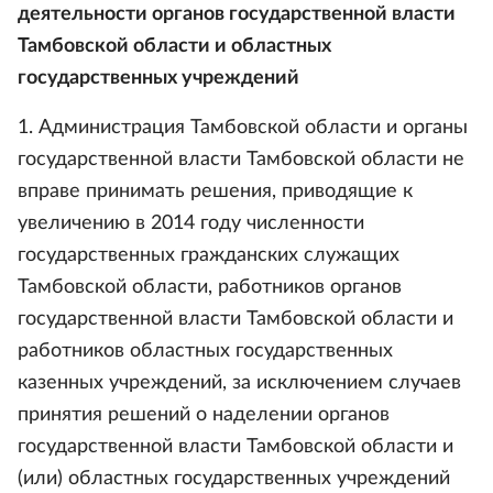
деятельности органов государственной власти
Тамбовской области и областных
государственных учреждений
1. Администрация Тамбовской области и органы
государственной власти Тамбовской области не
вправе принимать решения, приводящие к
увеличению в 2014 году численности
государственных гражданских служащих
Тамбовской области, работников органов
государственной власти Тамбовской области и
работников областных государственных
казенных учреждений, за исключением случаев
принятия решений о наделении органов
государственной власти Тамбовской области и
(или) областных государственных учреждений