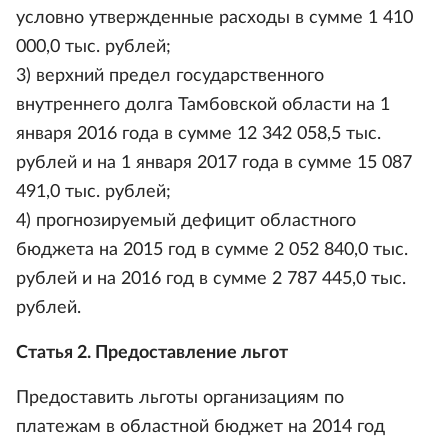
условно утвержденные расходы в сумме 1 410
000,0 тыс. рублей;
3) верхний предел государственного
внутреннего долга Тамбовской области на 1
января 2016 года в сумме 12 342 058,5 тыс.
рублей и на 1 января 2017 года в сумме 15 087
491,0 тыс. рублей;
4) прогнозируемый дефицит областного
бюджета на 2015 год в сумме 2 052 840,0 тыс.
рублей и на 2016 год в сумме 2 787 445,0 тыс.
рублей.
Статья 2. Предоставление льгот
Предоставить льготы организациям по
платежам в областной бюджет на 2014 год