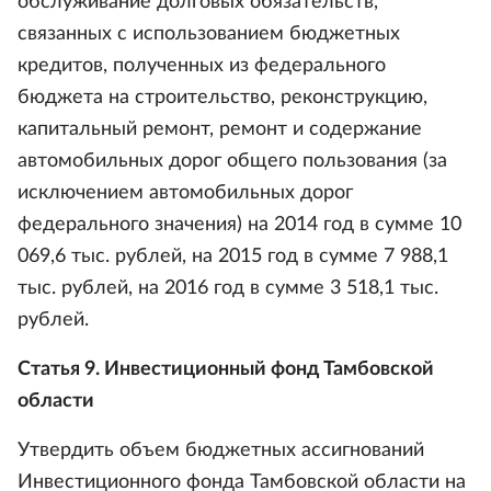
обслуживание долговых обязательств,
связанных с использованием бюджетных
кредитов, полученных из федерального
бюджета на строительство, реконструкцию,
капитальный ремонт, ремонт и содержание
автомобильных дорог общего пользования (за
исключением автомобильных дорог
федерального значения) на 2014 год в сумме 10
069,6 тыс. рублей, на 2015 год в сумме 7 988,1
тыс. рублей, на 2016 год в сумме 3 518,1 тыс.
рублей.
Статья 9. Инвестиционный фонд Тамбовской
области
Утвердить объем бюджетных ассигнований
Инвестиционного фонда Тамбовской области на