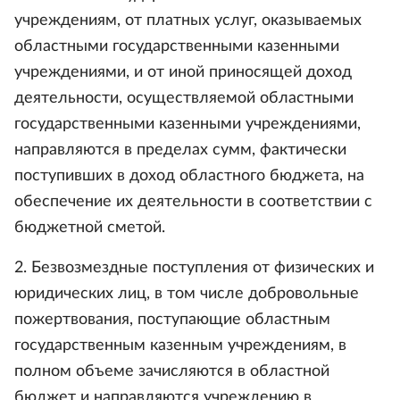
учреждениям, от платных услуг, оказываемых
областными государственными казенными
учреждениями, и от иной приносящей доход
деятельности, осуществляемой областными
государственными казенными учреждениями,
направляются в пределах сумм, фактически
поступивших в доход областного бюджета, на
обеспечение их деятельности в соответствии с
бюджетной сметой.
2. Безвозмездные поступления от физических и
юридических лиц, в том числе добровольные
пожертвования, поступающие областным
государственным казенным учреждениям, в
полном объеме зачисляются в областной
бюджет и направляются учреждению в