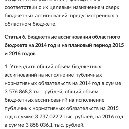
соответствии с их целевым назначением сверх
бюджетных ассигнований, предусмотренных в
областном бюджете.
Статья 6. Бюджетные ассигнования областного
бюджета на 2014 год и на плановый период 2015
и 2016 годов
1. Утвердить общий объем бюджетных
ассигнований на исполнение публичных
нормативных обязательств на 2014 год в сумме
3 576 868,3 тыс. рублей, общий объем
бюджетных ассигнований на исполнение
публичных нормативных обязательств на 2015
год в сумме 3 737 022,2 тыс. рублей, на 2016 год
в сумме 3 858 036,1 тыс. рублей.