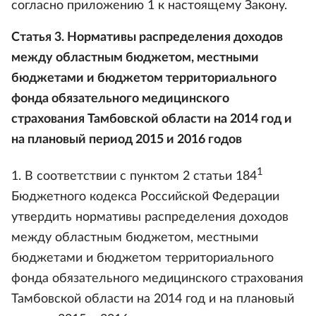
согласно приложению 1 к настоящему Закону.
Статья 3. Нормативы распределения доходов
между областным бюджетом, местными
бюджетами и бюджетом территориального
фонда обязательного медицинского
страхования Тамбовской области на 2014 год и
на плановый период 2015 и 2016 годов
1
1. В соответствии с пунктом 2 статьи 184
Бюджетного кодекса Российской Федерации
утвердить нормативы распределения доходов
между областным бюджетом, местными
бюджетами и бюджетом территориального
фонда обязательного медицинского страхования
Тамбовской области на 2014 год и на плановый