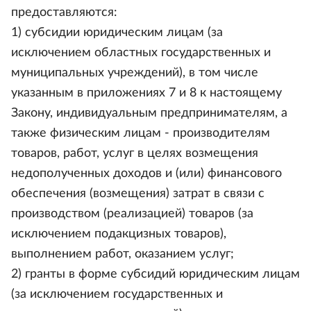
предоставляются:
1) субсидии юридическим лицам (за
исключением областных государственных и
муниципальных учреждений), в том числе
указанным в приложениях 7 и 8 к настоящему
Закону, индивидуальным предпринимателям, а
также физическим лицам - производителям
товаров, работ, услуг в целях возмещения
недополученных доходов и (или) финансового
обеспечения (возмещения) затрат в связи с
производством (реализацией) товаров (за
исключением подакцизных товаров),
выполнением работ, оказанием услуг;
2) гранты в форме субсидий юридическим лицам
(за исключением государственных и