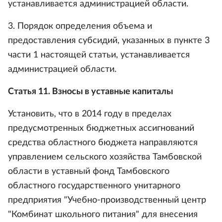
устанавливается администрацией области.
3. Порядок определения объема и
предоставления субсидий, указанных в пункте 3
части 1 настоящей статьи, устанавливается
администрацией области.
Статья 11. Взносы в уставные капиталы
Установить, что в 2014 году в пределах
предусмотренных бюджетных ассигнований
средства областного бюджета направляются
управлением сельского хозяйства Тамбовской
области в уставный фонд Тамбовского
областного государственного унитарного
предприятия "Учебно-производственный центр
"Комбинат школьного питания" для внесения