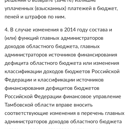
решений о возврате (зачете) излишне
уплаченных (взысканных) платежей в бюджет,
пеней и штрафов по ним.
4. В случае изменения в 2014 году состава и
(или) функций главных администраторов
доходов областного бюджета, главных
администраторов источников финансирования
дефицита областного бюджета или изменения
классификации доходов бюджетов Российской
Федерации и классификации источников
финансирования дефицитов бюджетов
Российской Федерации финансовое управление
Тамбовской области вправе вносить
соответствующие изменения в перечень главных
администраторов доходов областного бюджета