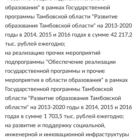
образования" в рамках Государственной
программы Тамбовской области "Развитие
образования Тамбовской области" на 2013-2020
годы в 2014, 2015 и 2016 годах в сумме 42 217,2
тыс. рублей ежегодно;
на реализацию прочих мероприятий
подпрограммы "Обеспечение реализации
государственной программы и прочие
мероприятия в области образования" в рамках
Государственной программы Тамбовской
области "Развитие образования Тамбовской
области" на 2013-2020 годы в 2014, 2015 и 2016
годах в сумме 1 703,5 тыс. рублей ежегодно;
на развитие и поддержку социальной,
инженерной и инновационной инфраструктуры