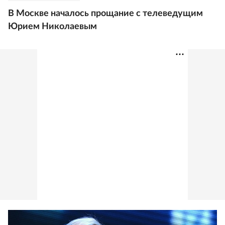
В Москве началось прощание с телеведущим
Юрием Николаевым