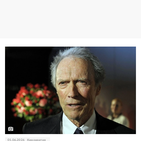
01.06.2026
Кинократия