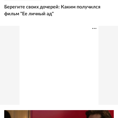
Берегите своих дочерей: Каким получился
фильм "Ее личный ад"