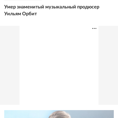
Умер знаменитый музыкальный продюсер
Уильям Орбит