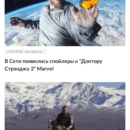
17.02.2022
Кинократия
В Сети появились спойлеры к "Доктору
Стрэнджу 2" Marvel