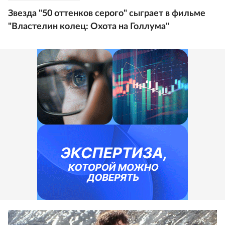
Звезда "50 оттенков серого" сыграет в фильме
"Властелин колец: Охота на Голлума"