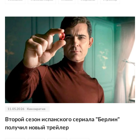
11.05.2026
Кинократия
Второй сезон испанского сериала "Берлин"
получил новый трейлер