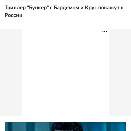
Триллер "Бункер" с Бардемом и Крус покажут в
России