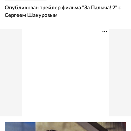
Опубликован трейлер фильма "За Палыча! 2" с
Сергеем Шакуровым