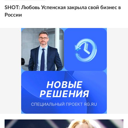
SHOT: Любовь Успенская закрыла свой бизнес в
России