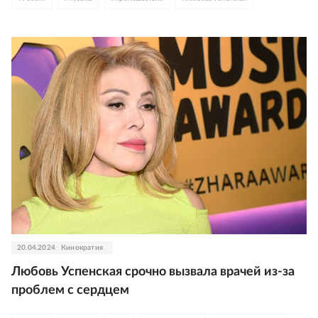
20.04.2024
Кинократия
Любовь Успенская срочно вызвала врачей из-за
проблем с сердцем