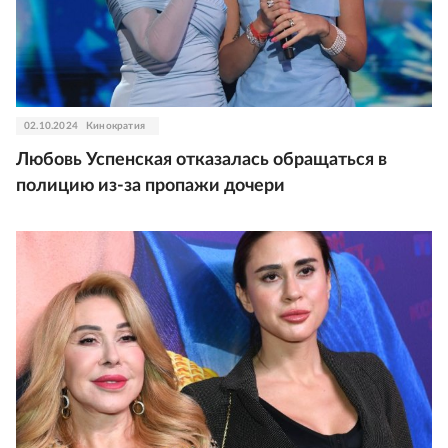
02.10.2024
Кинократия
Любовь Успенская отказалась обращаться в
полицию из-за пропажи дочери