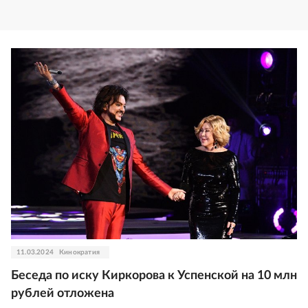
11.03.2024
Кинократия
Беседа по иску Киркорова к Успенской на 10 млн
рублей отложена