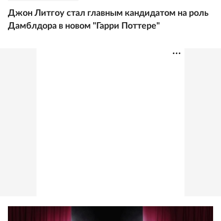
Джон Литгоу стал главным кандидатом на роль
Дамблдора в новом "Гарри Поттере"