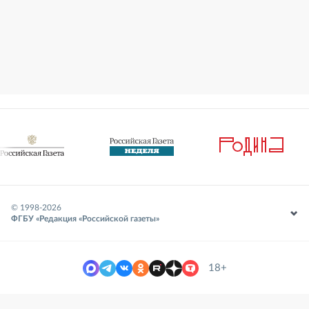
© 1998-
2026
ФГБУ «Редакция «Российской газеты»
18+