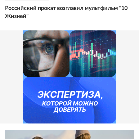
Российский прокат возглавил мультфильм "10
Жизней"