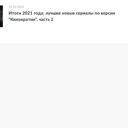
29.12.2021
Итоги 2021 года: лучшие новые сериалы по версии
"Кинократии", часть 2