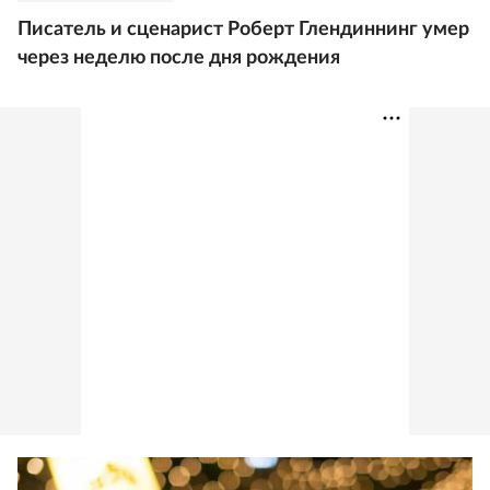
Писатель и сценарист Роберт Глендиннинг умер
через неделю после дня рождения