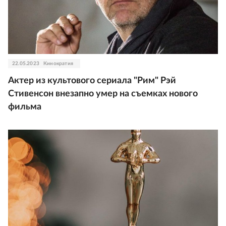
22.05.2023
Кинократия
Актер из культового сериала "Рим" Рэй
Стивенсон внезапно умер на съемках нового
фильма