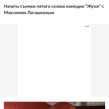
Начаты съемки пятого сезона комедии "Жуки" с
Максимом Лагашкиным