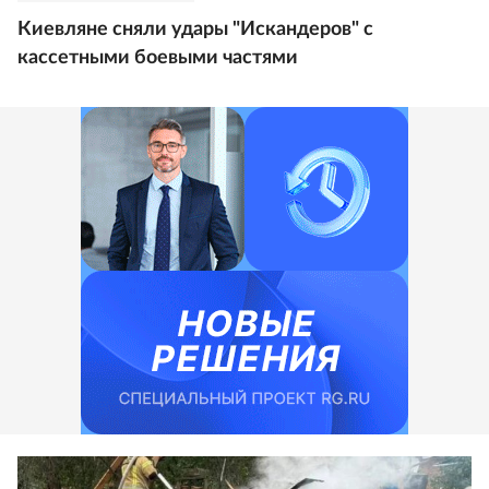
Киевляне сняли удары "Искандеров" с
кассетными боевыми частями