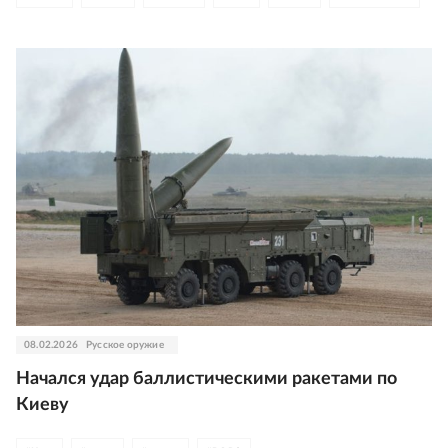
08.02.2026
Русское оружие
Начался удар баллистическими ракетами по
Киеву