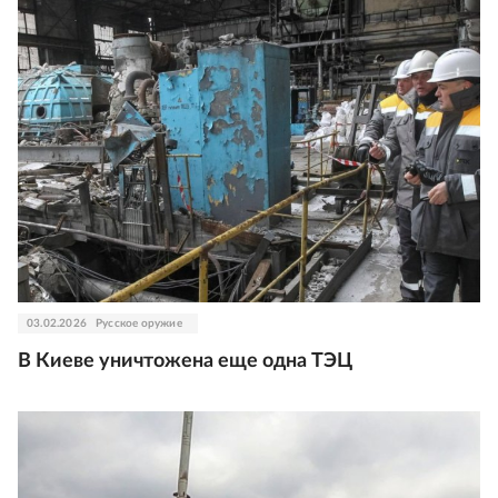
03.02.2026
Русское оружие
В Киеве уничтожена еще одна ТЭЦ