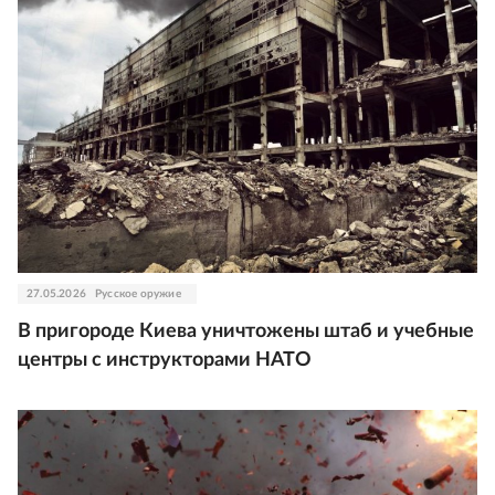
27.05.2026
Русское оружие
В пригороде Киева уничтожены штаб и учебные
центры с инструкторами НАТО