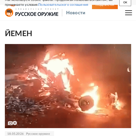
OK
принимаете условия
Пользовательского соглашения
СВЕЖИЙ НОМЕР
ПОДПИСКА
Новости
ЙЕМЕН
18.05.2026
Русское оружие