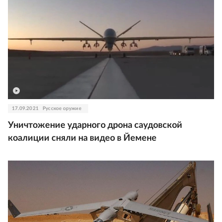
17.09.2021
Русское оружие
Уничтожение ударного дрона саудовской
коалиции сняли на видео в Йемене