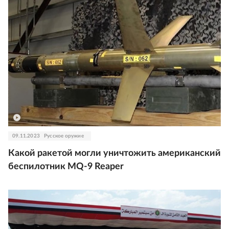
09.11.2023
Русское оружие
Какой ракетой могли уничтожить американский
беспилотник MQ-9 Reaper