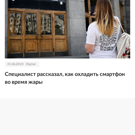
21.06.2023
Digital
Специалист рассказал, как охладить смартфон
во время жары