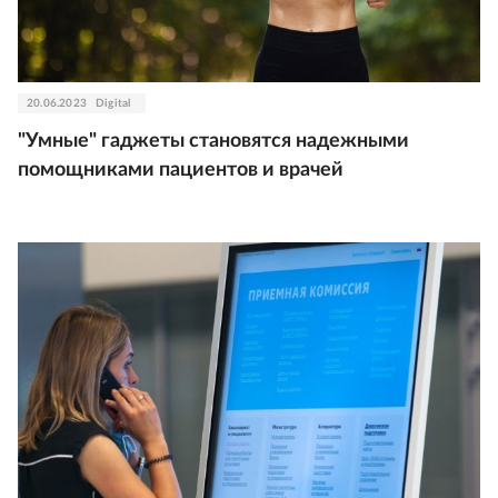
20.06.2023
Digital
"Умные" гаджеты становятся надежными
помощниками пациентов и врачей