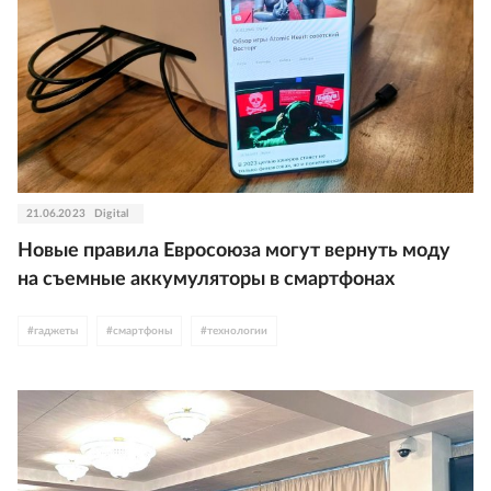
21.06.2023
Digital
Новые правила Евросоюза могут вернуть моду
на съемные аккумуляторы в смартфонах
#
гаджеты
#
смартфоны
#
технологии