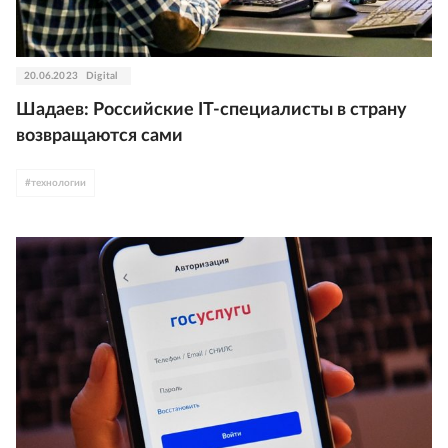
20.06.2023
Digital
Шадаев: Российские IT-специалисты в страну
возвращаются сами
#
технологии