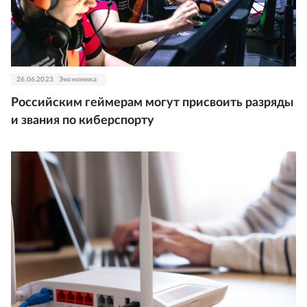
26.06.2023
Экономика
Российским геймерам могут присвоить разряды
и звания по киберспорту