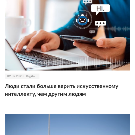
02.07.2023
Digital
Люди стали больше верить искусственному
интеллекту, чем другим людям