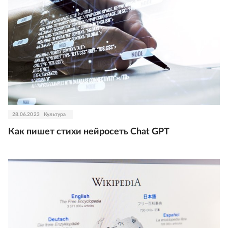
28.06.2023
Культура
Как пишет стихи нейросеть Chat GPT