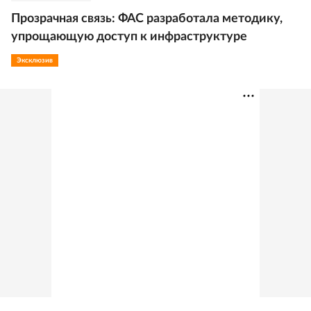
Прозрачная связь: ФАС разработала методику,
упрощающую доступ к инфраструктуре
Эксклюзив