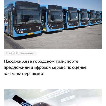
01.07.2023
Экономика
Пассажирам в городском транспорте
предложили цифровой сервис по оценке
качества перевозки