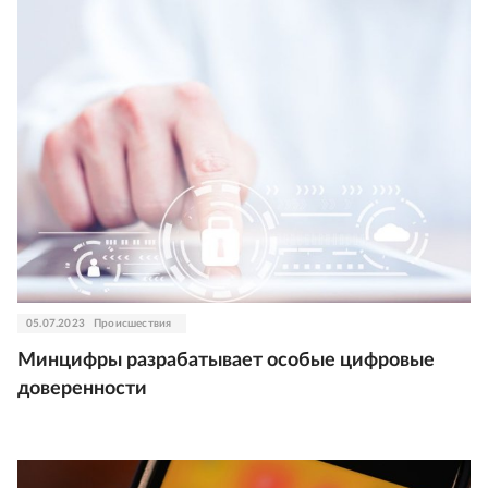
05.07.2023
Происшествия
Минцифры разрабатывает особые цифровые
доверенности