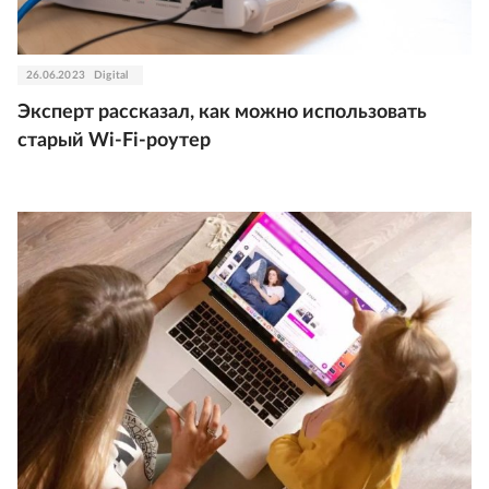
26.06.2023
Digital
Эксперт рассказал, как можно использовать
старый Wi-Fi-роутер