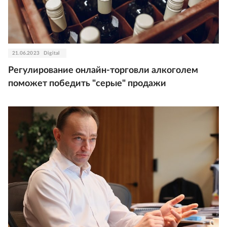
21.06.2023
Digital
Регулирование онлайн-торговли алкоголем
поможет победить "серые" продажи