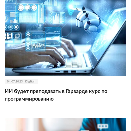
04.07.2023
Digital
ИИ будет преподавать в Гарварде курс по
программированию