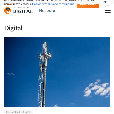
OK
принимаете условия
Пользовательского соглашения
СВЕЖИЙ НОМЕР
ПОДПИСКА
Новости
Digital
22.05.2024
Digital