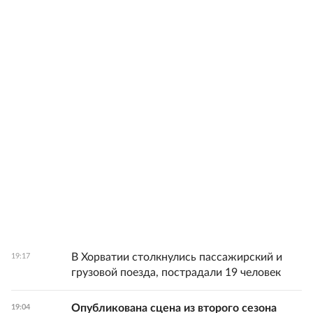
В Хорватии столкнулись пассажирский и
19:17
грузовой поезда, пострадали 19 человек
Опубликована сцена из второго сезона
19:04