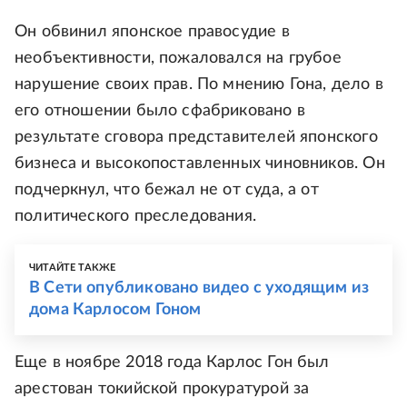
Он обвинил японское правосудие в
необъективности, пожаловался на грубое
нарушение своих прав. По мнению Гона, дело в
его отношении было сфабриковано в
результате сговора представителей японского
бизнеса и высокопоставленных чиновников. Он
подчеркнул, что бежал не от суда, а от
политического преследования.
ЧИТАЙТЕ ТАКЖЕ
В Сети опубликовано видео с уходящим из
дома Карлосом Гоном
Еще в ноябре 2018 года Карлос Гон был
арестован токийской прокуратурой за