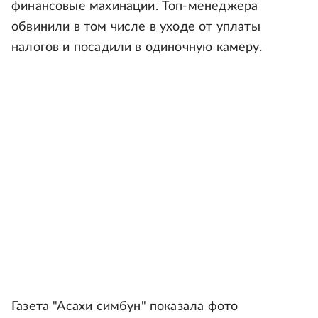
финансовые махинации. Топ-менеджера
обвинили в том числе в уходе от уплаты
налогов и посадили в одиночную камеру.
Газета "Асахи симбун" показала фото