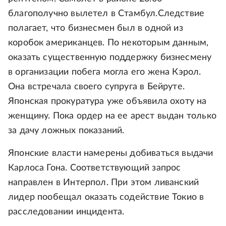
благополучно вылетел в Стамбул.Следствие
полагает, что бизнесмен был в одной из
коробок американцев. По некоторым данным,
оказать существенную поддержку бизнесмену
в организации побега могла его жена Кэрол.
Она встречала своего супруга в Бейруте.
Японская прокуратура уже объявила охоту на
женщину. Пока ордер на ее арест выдан только
за дачу ложных показаний.
Японские власти намерены добиваться выдачи
Карлоса Гона. Соответствующий запрос
направлен в Интерпол. При этом ливанский
лидер пообещал оказать содействие Токио в
расследовании инцидента.