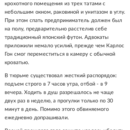
крохотного помещения из трех татами с
небольшим окном, раковиной и унитазом в углу.
При этом спать предприниматель должен был
на полу, предварительно расстелив себе
традиционный японский футон. Адвокаты
приложили немало усилий, прежде чем Карлос
Гон смог переместиться в камеру с обычной
кроватью.
В тюрьме существовал жесткий распорядок:
подъем строго в 7 часов утра, отбой - в 9
вечера. Ходить в душ разрешалось не чаще
двух раз в неделю, а прогулки только по 30
минут в день. Помимо этого обвиняемого
ежедневно допрашивали.