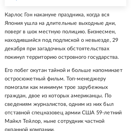
Карлос Гон накануне праздника, когда вся
Япония ушла на длительные выходные дни,
поверг в шок местную полицию. Бизнесмен,
находившийся под подпиской о невыезде, 29
декабря при загадочных обстоятельствах
покинул территорию островного государства.
Его побег окутан тайной и больше напоминает
остросюжетный фильм. Топ-менеджеру
помогали как минимум трое зарубежных
граждан, двое из которых американцы. По
сведениям журналистов, одним из них был
отставной спецназовец армии США 59-летний
Майкл Тейлор, ныне сотрудник частной
охранной компании.