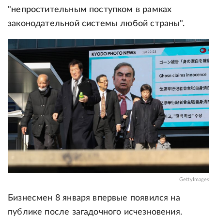
"непростительным поступком в рамках
законодательной системы любой страны".
GettyImages
Бизнесмен 8 января впервые появился на
публике после загадочного исчезновения.