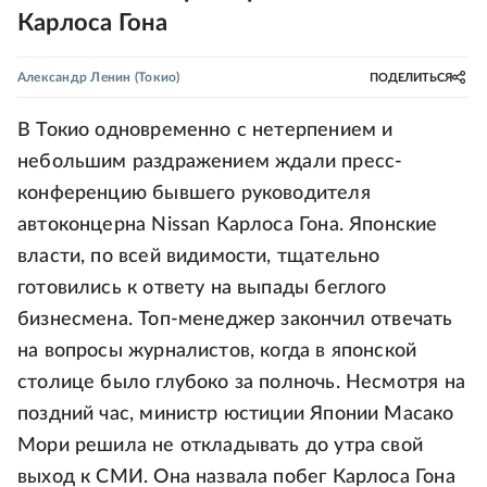
Карлоса Гона
Александр Ленин
(Токио)
ПОДЕЛИТЬСЯ
В Токио одновременно с нетерпением и
небольшим раздражением ждали пресс-
конференцию бывшего руководителя
автоконцерна Nissan Карлоса Гона. Японские
власти, по всей видимости, тщательно
готовились к ответу на выпады беглого
бизнесмена. Топ-менеджер закончил отвечать
на вопросы журналистов, когда в японской
столице было глубоко за полночь. Несмотря на
поздний час, министр юстиции Японии Масако
Мори решила не откладывать до утра свой
выход к СМИ. Она назвала побег Карлоса Гона