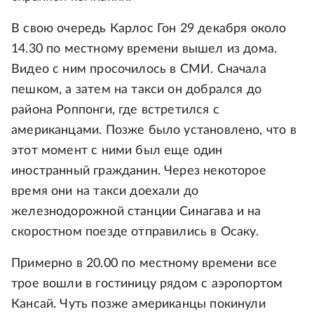
В свою очередь Карлос Гон 29 декабря около
14.30 по местному времени вышел из дома.
Видео с ним просочилось в СМИ. Сначала
пешком, а затем на такси он добрался до
района Роппонги, где встретился с
американцами. Позже было установлено, что в
этот момент с ними был еще один
иностранный гражданин. Через некоторое
время они на такси доехали до
железнодорожной станции Синагава и на
скоростном поезде отправились в Осаку.
Примерно в 20.00 по местному времени все
трое вошли в гостиницу рядом с аэропортом
Кансай. Чуть позже американцы покинули