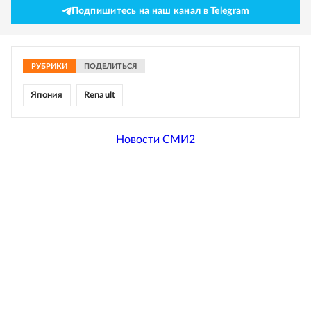
Подпишитесь на наш канал в Telegram
РУБРИКИ
ПОДЕЛИТЬСЯ
Япония
Renault
Новости СМИ2