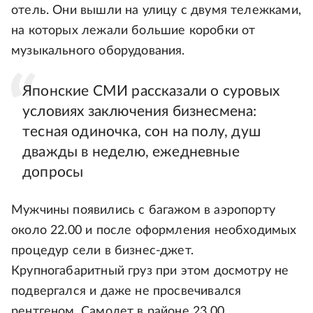
отель. Они вышли на улицу с двумя тележками,
на которых лежали большие коробки от
музыкального оборудования.
Японские СМИ рассказали о суровых
условиях заключения бизнесмена:
тесная одиночка, сон на полу, душ
дважды в неделю, ежедневные
допросы
Мужчины появились с багажом в аэропорту
около 22.00 и после оформления необходимых
процедур сели в бизнес-джет.
Крупногабаритный груз при этом досмотру не
подвергался и даже не просвечивался
рентгеном. Самолет в районе 23.00