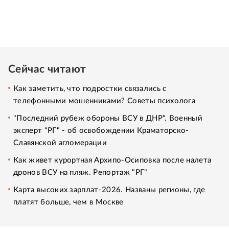
Сейчас читают
Как заметить, что подростки связались с
телефонными мошенниками? Советы психолога
"Последний рубеж обороны ВСУ в ДНР". Военный
эксперт "РГ" - об освобождении Краматорско-
Славянской агломерации
Как живет курортная Архипо-Осиповка после налета
дронов ВСУ на пляж. Репортаж "РГ"
Карта высоких зарплат-2026. Названы регионы, где
платят больше, чем в Москве