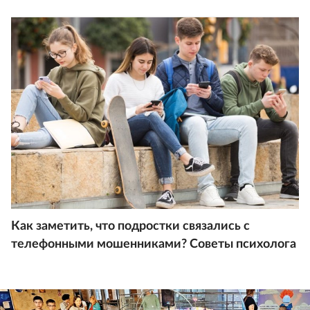
Как заметить, что подростки связались с
телефонными мошенниками? Советы психолога