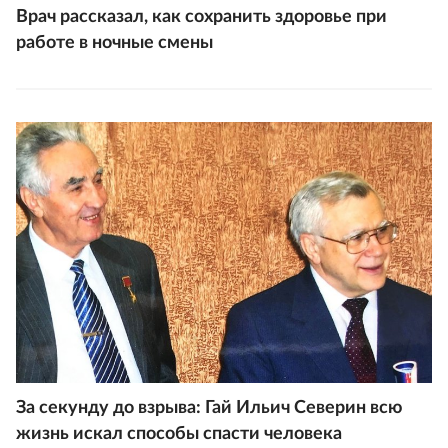
Врач рассказал, как сохранить здоровье при
работе в ночные смены
За секунду до взрыва: Гай Ильич Северин всю
жизнь искал способы спасти человека