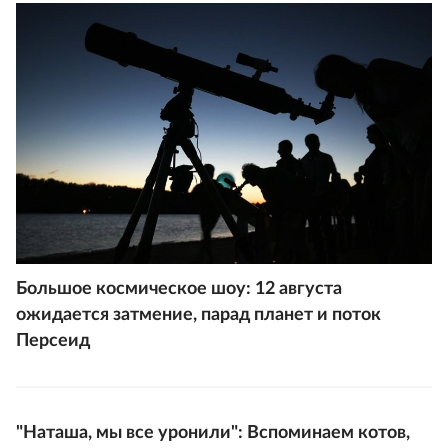
Большое космическое шоу: 12 августа
ожидается затмение, парад планет и поток
Персеид
"Наташа, мы все уронили": Вспоминаем котов,