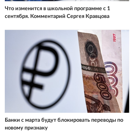
Что изменится в школьной программе с 1
сентября. Комментарий Сергея Кравцова
Банки с марта будут блокировать переводы по
новому признаку