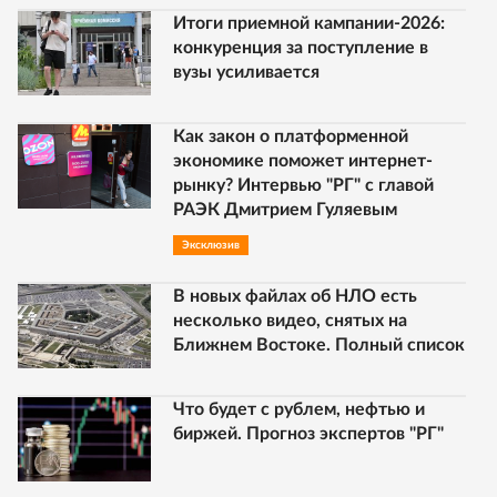
Итоги приемной кампании-2026:
конкуренция за поступление в
вузы усиливается
Как закон о платформенной
экономике поможет интернет-
рынку? Интервью "РГ" с главой
РАЭК Дмитрием Гуляевым
Эксклюзив
В новых файлах об НЛО есть
несколько видео, снятых на
Ближнем Востоке. Полный список
Что будет с рублем, нефтью и
биржей. Прогноз экспертов "РГ"