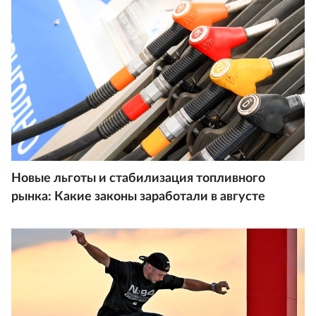
Новые льготы и стабилизация топливного
рынка: Какие законы заработали в августе