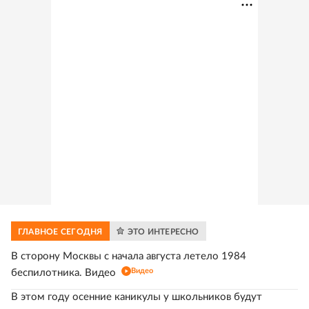
ГЛАВНОЕ
СЕГОДНЯ
ЭТО ИНТЕРЕСНО
В сторону Москвы с начала августа летело 1984
Видео
беспилотника. Видео
В этом году осенние каникулы у школьников будут