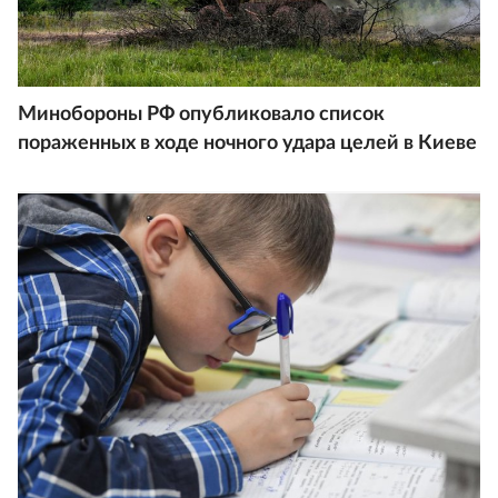
Минобороны РФ опубликовало список
пораженных в ходе ночного удара целей в Киеве