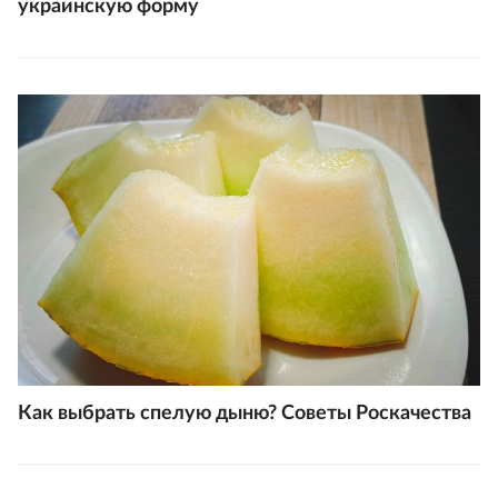
украинскую форму
Как выбрать спелую дыню? Советы Роскачества