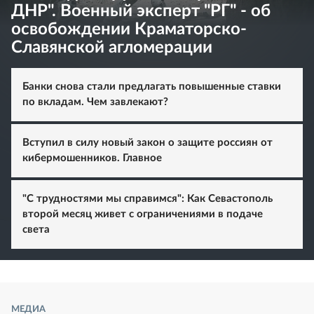
ДНР". Военный эксперт "РГ" - об
освобождении Краматорско-
Славянской агломерации
Банки снова стали предлагать повышенные ставки
по вкладам. Чем завлекают?
Вступил в силу новый закон о защите россиян от
кибермошенников. Главное
"С трудностями мы справимся": Как Севастополь
второй месяц живет с ограничениями в подаче
света
МЕДИА