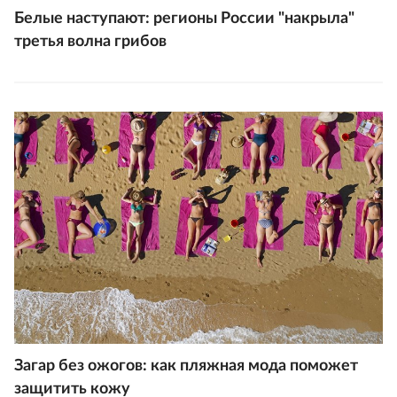
Белые наступают: регионы России "накрыла"
третья волна грибов
Загар без ожогов: как пляжная мода поможет
защитить кожу