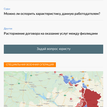
Суды
Можно ли оспорить характеристику, данную работодателем?
Другое
Расторжение договора на оказание услуг между физлицами
Задай вопрос юристу
СПЕЦИАЛЬНАЯ ВОЕННАЯ ОПЕРАЦИЯ