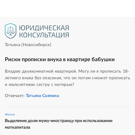
Татьяна
(Новосибирск)
Риски прописки внука в квартире бабушки
Владею двухкомнатной квартирой. Могу ли я прописать 18-
летнего внука без опасения, что он потом сможет прописать
и малолетнюю сестру с матерью?
Отвечает:
Татьяна
Саяпина
Жилье
Выделение доли мужу-иностранцу при использовании
маткапитала