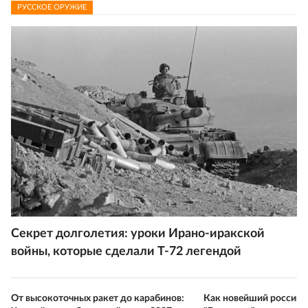
РУССКОЕ ОРУЖИЕ
Секрет долголетия: уроки Ирано-иракской
войны, которые сделали Т-72 легендой
От высокоточных ракет до карабинов:
Как новейший российс