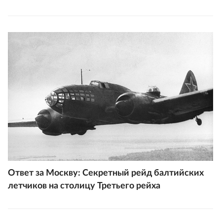
Ответ за Москву: Секретный рейд балтийских
летчиков на столицу Третьего рейха