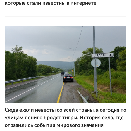
которые стали известны в интернете
Сюда ехали невесты со всей страны, а сегодня по
улицам лениво бродят тигры. История села, где
отразились события мирового значения