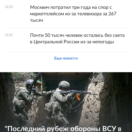
Москвич потратил три года на спор с
12:23
маркетплейсом из-за телевизора за 267
тысяч
Почти 50 тысяч человек остались без света
12:22
в Центральной России из-за непогоды
Еще новости
"Последний рубеж обороны ВСУ в