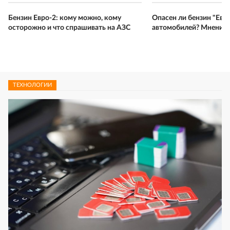
Бензин Евро-2: кому можно, кому
Опасен ли бензин "Евр
осторожно и что спрашивать на АЗС
автомобилей? Мнение 
ТЕХНОЛОГИИ