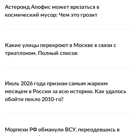
Астероид Апофис может врезаться в
космический мусор: Чем это грозит
Какие улицы перекроют в Москве в связи с
триатлоном. Полный список
Июль 2026 года признан самым жарким
месяцем в России за всю историю. Как удалось
обойти пекло 2010-го?
Морпехи РФ обманули ВСУ, переодевшись в