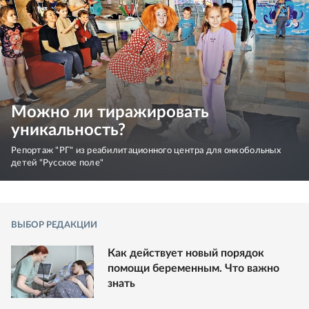
Можно ли тиражировать
уникальность?
Репортаж "РГ" из реабилитационного центра для онкобольных
детей "Русское поле"
ВЫБОР РЕДАКЦИИ
Как действует новый порядок
помощи беременным. Что важно
знать