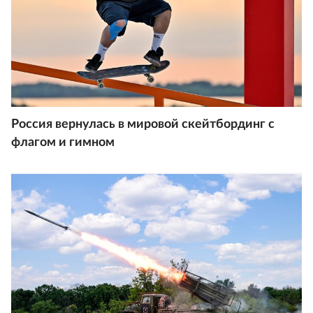
Россия вернулась в мировой скейтбординг с
флагом и гимном